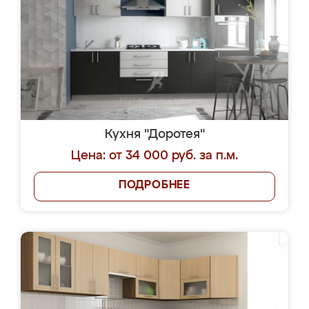
Кухня "Доротея"
Цена: от 34 000 руб. за п.м.
ПОДРОБНЕЕ