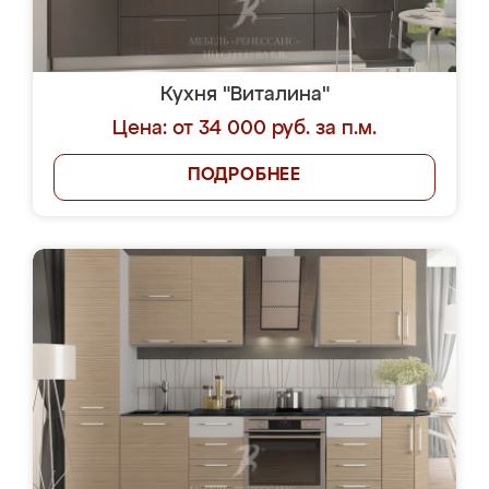
Кухня "Виталина"
Цена: от 34 000 руб. за п.м.
ПОДРОБНЕЕ