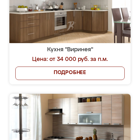
Кухня "Виринея"
Цена: от 34 000 руб. за п.м.
ПОДРОБНЕЕ