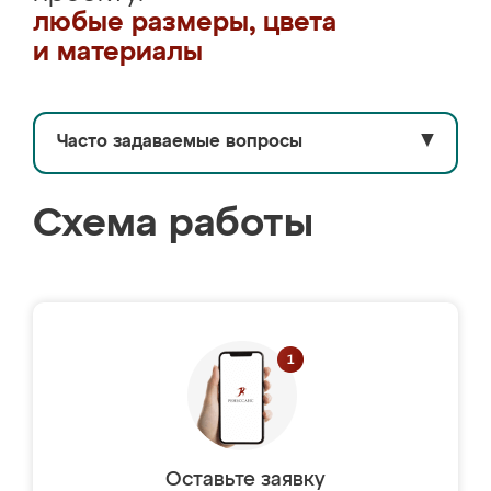
любые размеры, цвета
и материалы
Часто задаваемые вопросы
▼
Схема работы
Оставьте заявку