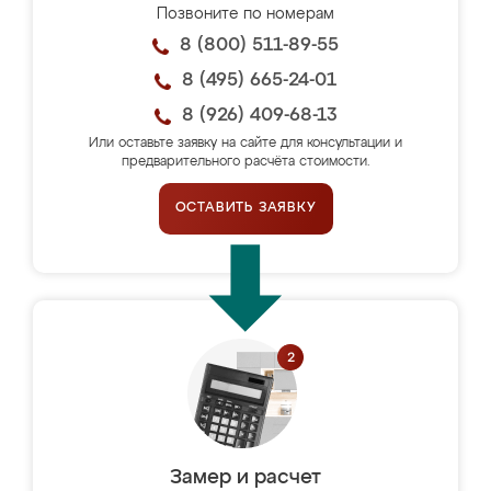
Позвоните по номерам
8 (800) 511-89-55
8 (495) 665-24-01
8 (926) 409-68-13
Или оставьте заявку на сайте для консультации и
предварительного расчёта стоимости.
ОСТАВИТЬ ЗАЯВКУ
Замер и расчет