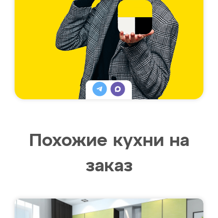
Похожие кухни на
заказ