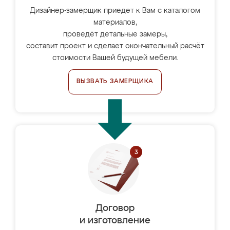
Дизайнер-замерщик приедет к Вам с каталогом
материалов,
проведёт детальные замеры,
составит проект и сделает окончательный расчёт
стоимости Вашей будущей мебели.
ВЫЗВАТЬ ЗАМЕРЩИКА
Договор
и изготовление