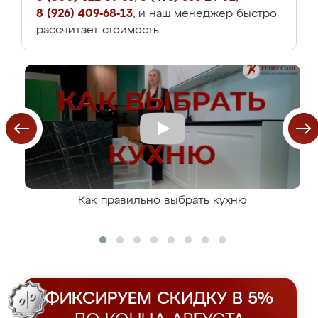
8 (926) 409-68-13
, и наш менеджер быстро
рассчитает стоимость.
Как правильно выбрать кухню
ФИКСИРУЕМ СКИДКУ В 5%