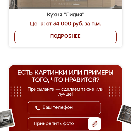
Кухня "Лидия"
Цена: от 34 000 руб. за п.м.
ПОДРОБНЕЕ
ЕСТЬ КАРТИНКИ ИЛИ ПРИМЕРЫ
ТОГО, ЧТО НРАВИТСЯ?
Присылайте — сделаем также или
лучше!
Прикрепить фото