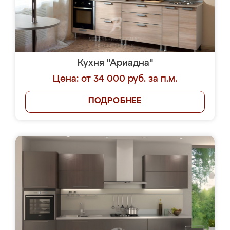
Кухня "Ариадна"
Цена: от 34 000 руб. за п.м.
ПОДРОБНЕЕ