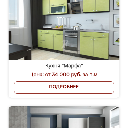
Кухня "Марфа"
Цена: от 34 000 руб. за п.м.
ПОДРОБНЕЕ