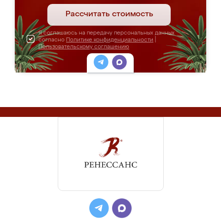
Рассчитать стоимость
Я соглашаюсь на передачу персональных данных
согласно
Политике конфиденциальности
|
Пользовательскому соглашению