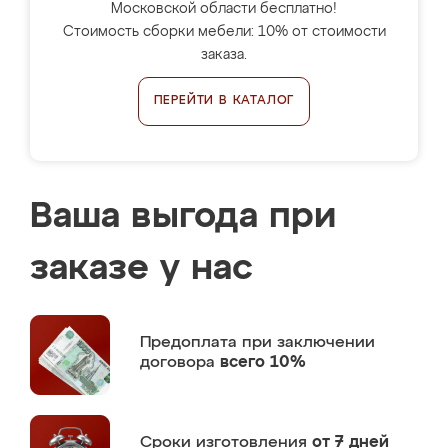
Московской области бесплатно!
Стоимость сборки мебели: 10% от стоимости
заказа.
ПЕРЕЙТИ В КАТАЛОГ
Ваша выгода при
заказе у нас
Предоплата
при заключении
договора
всего 10%
Сроки изготовления
от 7 дней