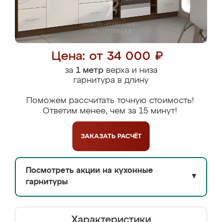
Цена: от 34 000 ₽
за
1 метр
верха и низа
гарнитура в длину
Поможем рассчитать точную стоимость!
Ответим менее, чем за 15 минут!
ЗАКАЗАТЬ
РАСЧЁТ
Посмотреть акции на кухонные
▼
гарнитуры
Характеристики