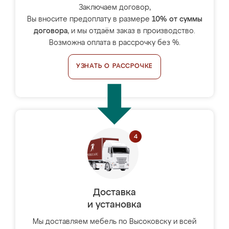
Заключаем договор,
Вы вносите предоплату в размере
10% от суммы
договора
, и мы отдаём заказ в производство.
Возможна оплата в рассрочку без %.
УЗНАТЬ О РАССРОЧКЕ
Доставка
и установка
Мы доставляем мебель по Высоковску и всей