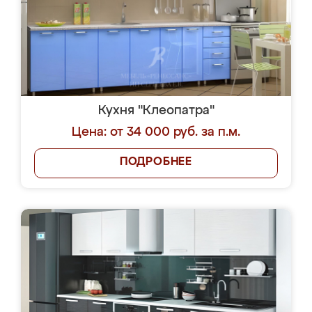
Кухня "Клеопатра"
Цена: от 34 000 руб. за п.м.
ПОДРОБНЕЕ