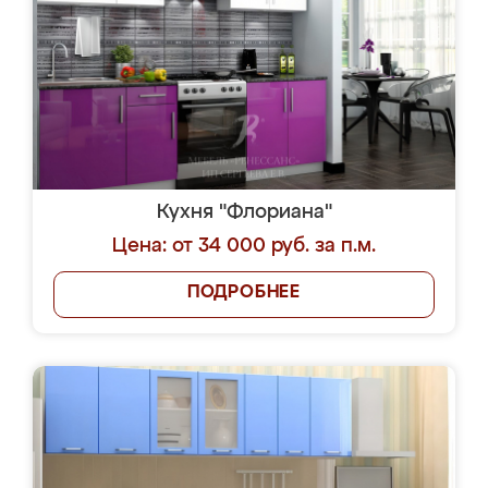
Кухня "Флориана"
Цена: от 34 000 руб. за п.м.
ПОДРОБНЕЕ