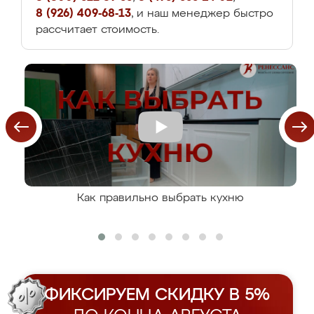
8 (926) 409-68-13
, и наш менеджер быстро
рассчитает стоимость.
Как правильно выбрать кухню
ФИКСИРУЕМ СКИДКУ В 5%