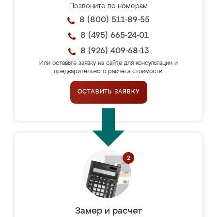
Позвоните по номерам
8 (800) 511-89-55
8 (495) 665-24-01
8 (926) 409-68-13
Или оставьте заявку на сайте для консультации и
предварительного расчёта стоимости.
ОСТАВИТЬ ЗАЯВКУ
Замер и расчет