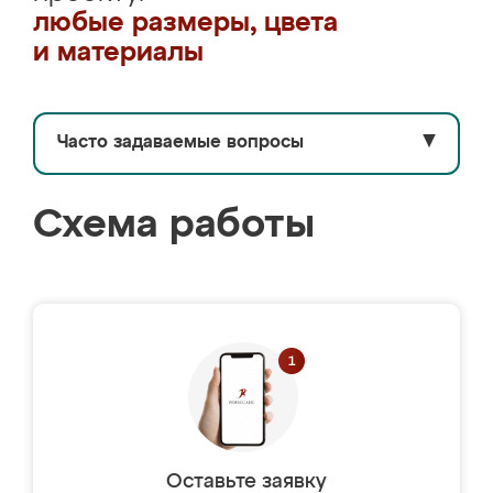
любые размеры, цвета
и материалы
Часто задаваемые вопросы
▼
Схема работы
Оставьте заявку