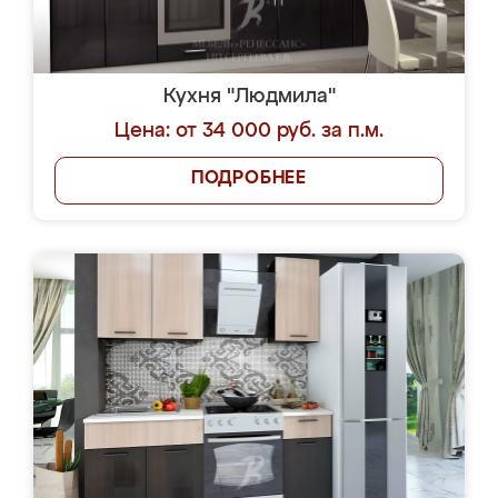
Кухня "Людмила"
Цена: от 34 000 руб. за п.м.
ПОДРОБНЕЕ