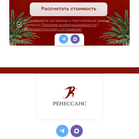
Рассчитать стоимость
Я соглашаюсь на передачу персональных данных
согласно
Политике конфиденциальности
|
Пользовательскому соглашению