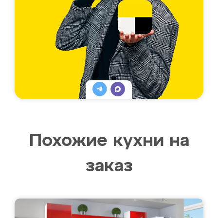
Похожие кухни на
заказ