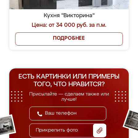
Кухня "Викторина"
Цена: от 34 000 руб. за п.м.
ПОДРОБНЕЕ
ЕСТЬ КАРТИНКИ ИЛИ ПРИМЕРЫ
ТОГО, ЧТО НРАВИТСЯ?
Присылайте — сделаем также или
лучше!
Прикрепить фото