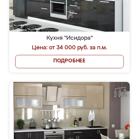
Кухня "Исидора"
Цена: от 34 000 руб. за п.м.
ПОДРОБНЕЕ