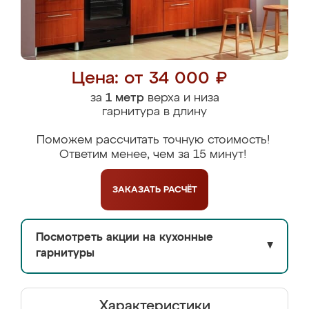
Цена: от 34 000 ₽
за
1 метр
верха и низа
гарнитура в длину
Поможем рассчитать точную стоимость!
Ответим менее, чем за 15 минут!
ЗАКАЗАТЬ
РАСЧЁТ
Посмотреть акции на кухонные
▼
гарнитуры
Характеристики