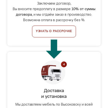
Заключаем договор,
Вы вносите предоплату в размере
10% от суммы
договора
, и мы отдаём заказ в производство.
Возможна оплата в рассрочку без %.
УЗНАТЬ О РАССРОЧКЕ
Доставка
и установка
Мы доставляем мебель по Высоковску и всей