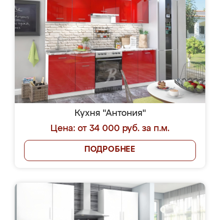
Кухня "Антония"
Цена: от 34 000 руб. за п.м.
ПОДРОБНЕЕ