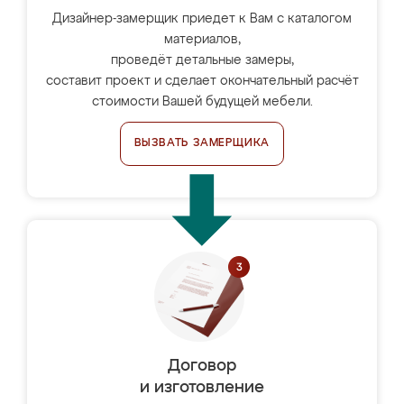
Дизайнер-замерщик приедет к Вам с каталогом
материалов,
проведёт детальные замеры,
составит проект и сделает окончательный расчёт
стоимости Вашей будущей мебели.
ВЫЗВАТЬ ЗАМЕРЩИКА
Договор
и изготовление