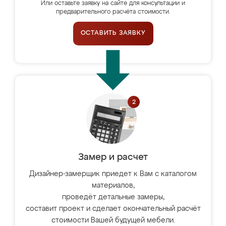
Или оставьте заявку на сайте для консультации и
предварительного расчёта стоимости.
ОСТАВИТЬ ЗАЯВКУ
Замер и расчет
Дизайнер-замерщик приедет к Вам с каталогом
материалов,
проведёт детальные замеры,
составит проект и сделает окончательный расчёт
стоимости Вашей будущей мебели.