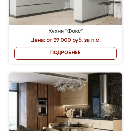
Кухня "Фокс"
Цена: от 39 000 руб. за п.м.
ПОДРОБНЕЕ