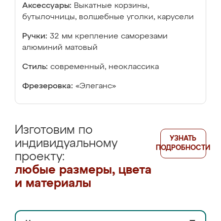
Аксессуары:
Выкатные корзины,
бутылочницы, волшебные уголки, карусели
Ручки:
32 мм крепление саморезами
алюминий матовый
Стиль:
современный, неоклассика
Фрезеровка:
«Элеганс»
Изготовим по
УЗНАТЬ
индивидуальному
ПОДРОБНОСТИ
проекту:
любые размеры, цвета
и материалы