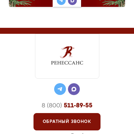
8 (800)
511-89-55
ОБРАТНЫЙ ЗВОНОК