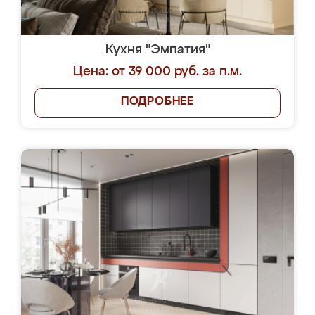
Кухня "Эмпатия"
Цена: от 39 000 руб. за п.м.
ПОДРОБНЕЕ