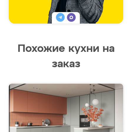
Похожие кухни на
заказ