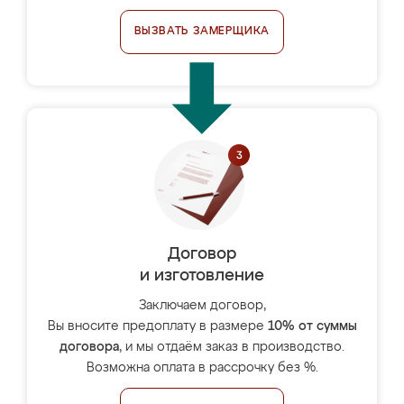
ВЫЗВАТЬ ЗАМЕРЩИКА
Договор
и изготовление
Заключаем договор,
Вы вносите предоплату в размере
10% от суммы
договора
, и мы отдаём заказ в производство.
Возможна оплата в рассрочку без %.