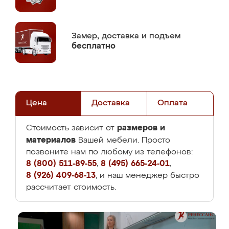
Замер,
доставка и подъем
бесплатно
Цена
Доставка
Оплата
размеров и
Стоимость зависит от
материалов
Вашей мебели. Просто
позвоните нам по любому из телефонов:
8 (800) 511-89-55
,
8 (495) 665-24-01
,
8 (926) 409-68-13
, и наш менеджер быстро
рассчитает стоимость.