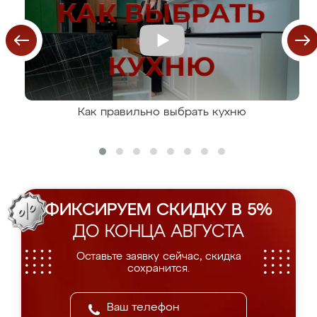
Как правильно выбрать кухню
ФИКСИРУЕМ СКИДКУ В 5%
ДО КОНЦА АВГУСТА
Оставьте заявку сейчас, скидка
сохранится.