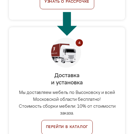
УЗНАТЬ О РАССРОЧКЕ
Доставка
и установка
Мы доставляем мебель по Высоковску и всей
Московской области бесплатно!
Стоимость сборки мебели: 10% от стоимости
заказа.
ПЕРЕЙТИ В КАТАЛОГ