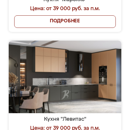
Цена: от 39 000 руб. за п.м.
ПОДРОБНЕЕ
Кухня "Левитас"
Цена: от 39 000 руб. за п.м.