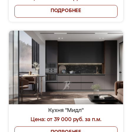
ПОДРОБНЕЕ
Кухня "Мидл"
Цена: от 39 000 руб. за п.м.