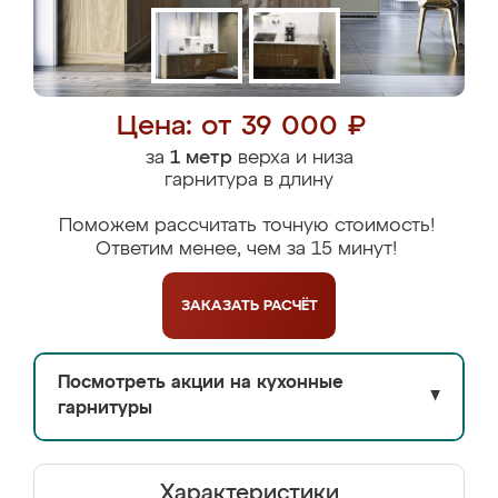
Цена: от 39 000 ₽
за
1 метр
верха и низа
гарнитура в длину
Поможем рассчитать точную стоимость!
Ответим менее, чем за 15 минут!
ЗАКАЗАТЬ
РАСЧЁТ
Посмотреть акции на кухонные
▼
гарнитуры
Характеристики