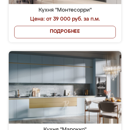
Кухня "Монтесорри"
Цена: от 39 000 руб. за п.м.
ПОДРОБНЕЕ
Кухня "Марокко"