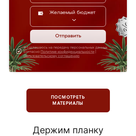
Желаемый бюджет
Отправить
Я соглашаюсь на передачу персональных данных
согласно
Политике конфиденциальности
|
Пользовательскому соглашению
ПОСМОТРЕТЬ
МАТЕРИАЛЫ
Держим планку