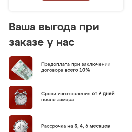
Ваша выгода при
заказе у нас
Предоплата
при заключении
договора
всего 10%
Сроки изготовления
от 7 дней
после замера
Рассрочка
на 3, 4, 6 месяцев