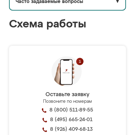
Часто задаваемые вопросы
▼
Схема работы
Оставьте заявку
Позвоните по номерам
8 (800) 511-89-55
8 (495) 665-24-01
8 (926) 409-68-13