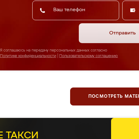
Отправить
Я соглашаюсь на передачу персональных данных согласно
Политике конфиденциальности
|
Пользовательскому соглашению
ПОСМОТРЕТЬ МАТ
Е ТАКСИ