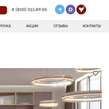
0
8 (800) 511-89-55
РОЧКА
АКЦИИ
ОТЗЫВЫ
КОНТАКТЫ