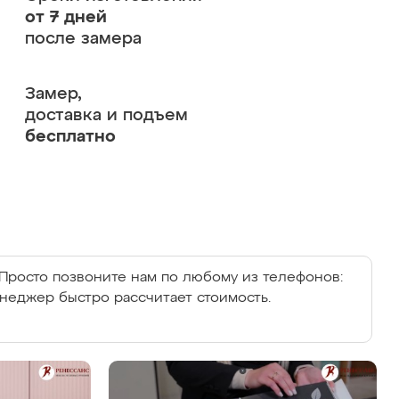
от 7 дней
после замера
Замер,
доставка и подъем
бесплатно
Просто позвоните нам по любому из телефонов:
енеджер быстро рассчитает стоимость.