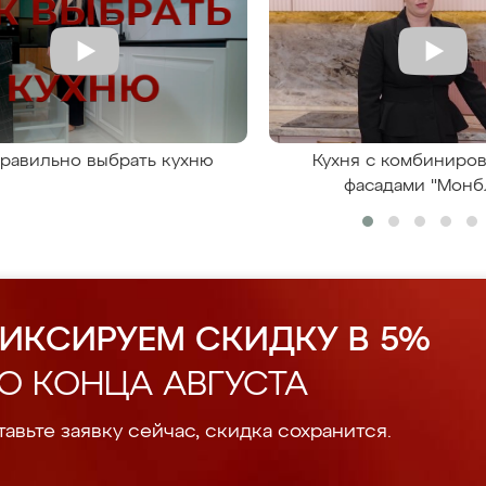
правильно выбрать кухню
Кухня с комбиниро
фасадами "Монб
ИКСИРУЕМ СКИДКУ В 5%
О КОНЦА АВГУСТА
авьте заявку сейчас, скидка сохранится.