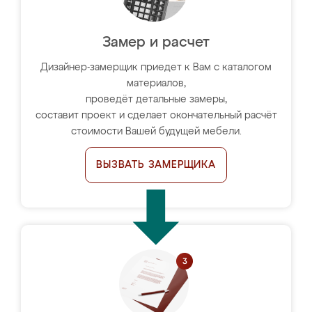
Замер и расчет
Дизайнер-замерщик приедет к Вам с каталогом
материалов,
проведёт детальные замеры,
составит проект и сделает окончательный расчёт
стоимости Вашей будущей мебели.
ВЫЗВАТЬ ЗАМЕРЩИКА