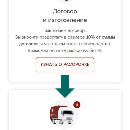
Договор
и изготовление
Заключаем договор,
Вы вносите предоплату в размере
10% от суммы
договора
, и мы отдаём заказ в производство.
Возможна оплата в рассрочку без %.
УЗНАТЬ О РАССРОЧКЕ