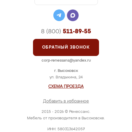
8 (800)
511-89-55
ОБРАТНЫЙ ЗВОНОК
corp-renessans@yandex.ru
г. Высоковск
ул. Владыкина, 24
СХЕМА ПРОЕЗДА
Добавить в избранное
2015 - 2026 © Ренессанс.
Мебель от производителя в Высоковске.
ИНН: 580313642057