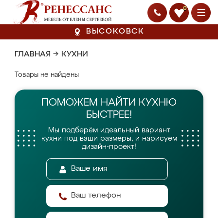
0
ВЫСОКОВСК
ГЛАВНАЯ
→
КУХНИ
Товары не найдены
ПОМОЖЕМ НАЙТИ
КУХНЮ
БЫСТРЕЕ!
Мы подберём идеальный вариант
кухни
под ваши размеры, и нарисуем
дизайн-проект!