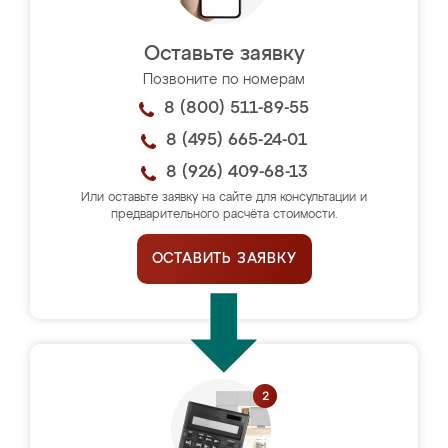
Оставьте заявку
Позвоните по номерам
8 (800) 511-89-55
8 (495) 665-24-01
8 (926) 409-68-13
Или оставьте заявку на сайте для консультации и
предварительного расчёта стоимости.
ОСТАВИТЬ ЗАЯВКУ