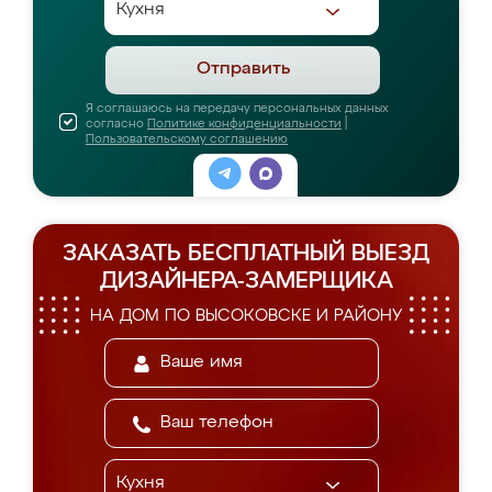
Отправить
Я соглашаюсь на передачу персональных данных
согласно
Политике конфиденциальности
|
Пользовательскому соглашению
ЗАКАЗАТЬ БЕСПЛАТНЫЙ ВЫЕЗД
ДИЗАЙНЕРА-ЗАМЕРЩИКА
НА ДОМ ПО ВЫСОКОВСКЕ И РАЙОНУ