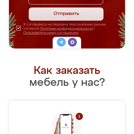
Отправить
Я соглашаюсь на передачу персональных данных
согласно
Политике конфиденциальности
|
Пользовательскому соглашению
Как заказать
мебель у нас?