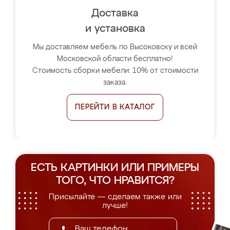
Доставка
и установка
Мы доставляем мебель по Высоковску и всей
Московской области бесплатно!
Стоимость сборки мебели: 10% от стоимости
заказа.
ПЕРЕЙТИ В КАТАЛОГ
ЕСТЬ КАРТИНКИ ИЛИ ПРИМЕРЫ
ТОГО, ЧТО НРАВИТСЯ?
Присылайте — сделаем также или
лучше!