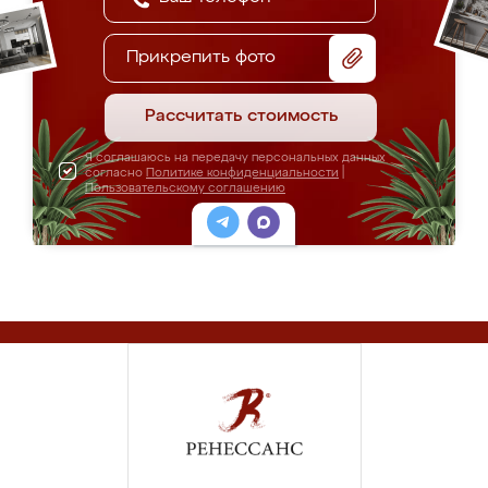
Прикрепить фото
Рассчитать стоимость
Я соглашаюсь на передачу персональных данных
согласно
Политике конфиденциальности
|
Пользовательскому соглашению