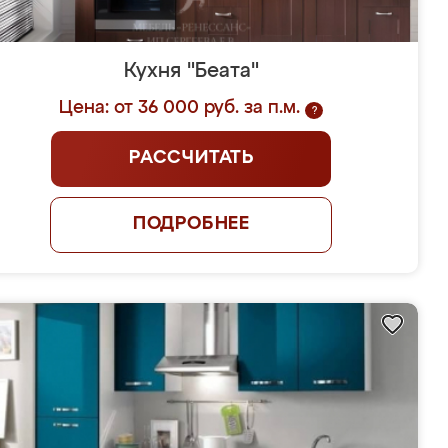
Кухня "Беата"
Цена: от 36 000 руб. за п.м.
?
РАССЧИТАТЬ
ПОДРОБНЕЕ