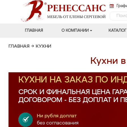
Графи
ГЛАВНАЯ
О КОМПАНИИ
КАТАЛОГ
ГЛАВНАЯ
→
КУХНИ
Кухни в
КУХНИ НА ЗАКАЗ ПО И
СРОК И ФИНАЛЬНАЯ ЦЕНА ГАР
ДОГОВОРОМ - БЕЗ ДОПЛАТ И 
Ни рубля доплат
без согласования