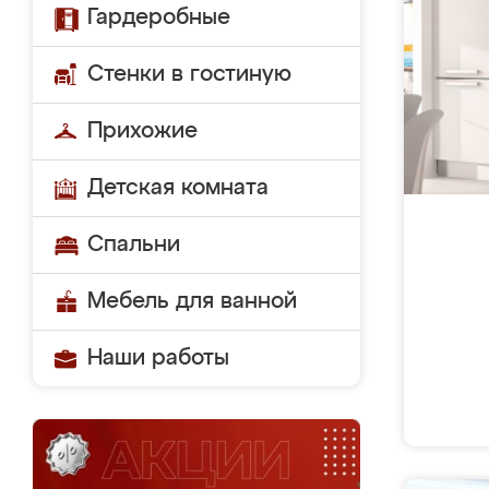
Гардеробные
Стенки в гостиную
Прихожие
Детская комната
Спальни
Мебель для ванной
Наши работы