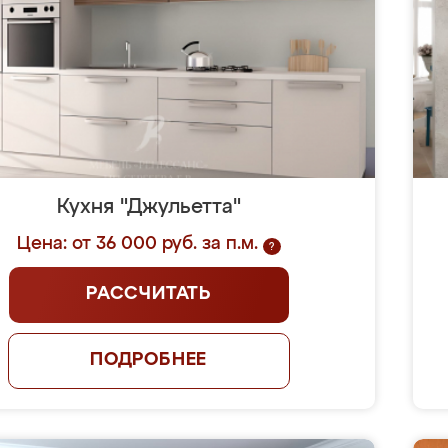
Кухня "Джульетта"
Цена: от 36 000 руб. за п.м.
?
РАССЧИТАТЬ
ПОДРОБНЕЕ