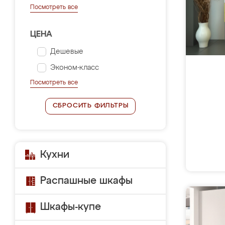
Посмотреть все
ЦЕНА
Дешевые
Эконом-класс
Посмотреть все
СБРОСИТЬ ФИЛЬТРЫ
Кухни
Распашные шкафы
Шкафы-купе