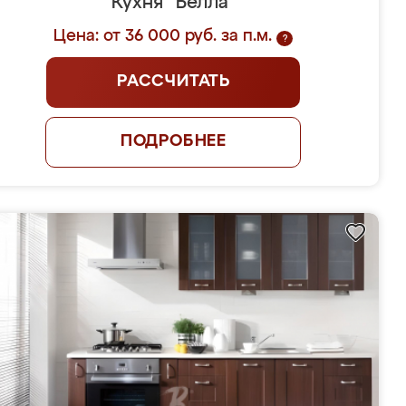
Кухня "Белла"
Цена: от 36 000 руб. за п.м.
?
РАССЧИТАТЬ
ПОДРОБНЕЕ