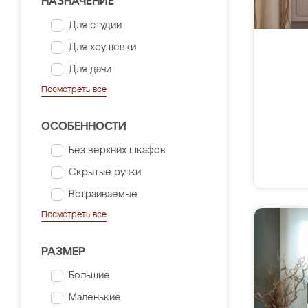
НАЗНАЧЕНИЕ
Для студии
Для хрущевки
Для дачи
Посмотреть все
ОСОБЕННОСТИ
Без верхних шкафов
Скрытые ручки
Встраиваемые
Посмотреть все
РАЗМЕР
Большие
Маленькие