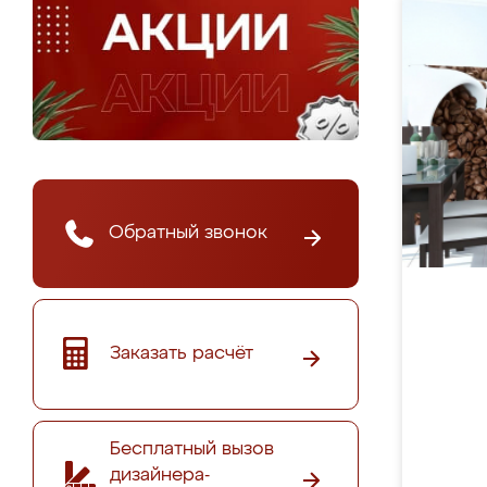
Обратный звонок
Заказать расчёт
Бесплатный вызов
дизайнера-