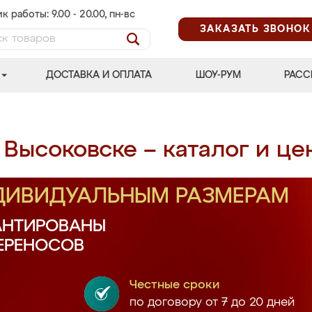
к работы: 9.00 - 20.00, пн-вс
ЗАКАЗАТЬ ЗВОНОК
ДОСТАВКА И ОПЛАТА
ШОУ-РУМ
РАСС
 Высоковске – каталог и це
НДИВИДУАЛЬНЫМ РАЗМЕРАМ
АНТИРОВАНЫ
ПЕРЕНОСОВ
Честные сроки
по договору от 7 до 20 дней