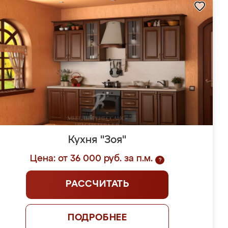
Кухня "Зоя"
Цена: от 36 000 руб. за п.м.
?
РАССЧИТАТЬ
ПОДРОБНЕЕ