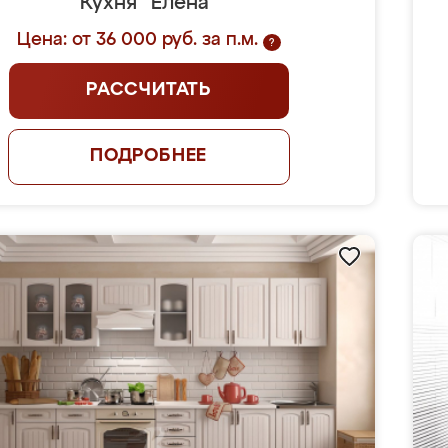
Кухня "Елена"
Цена: от 36 000 руб. за п.м.
?
РАССЧИТАТЬ
ПОДРОБНЕЕ