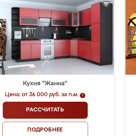
Кухня "Жанна"
Цена: от 36 000 руб. за п.м.
?
РАССЧИТАТЬ
ПОДРОБНЕЕ