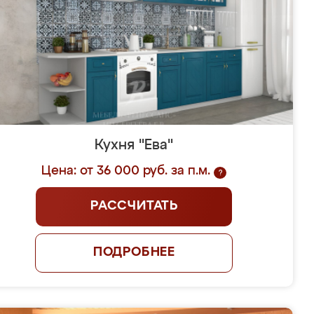
Кухня "Ева"
Цена: от 36 000 руб. за п.м.
?
РАССЧИТАТЬ
ПОДРОБНЕЕ