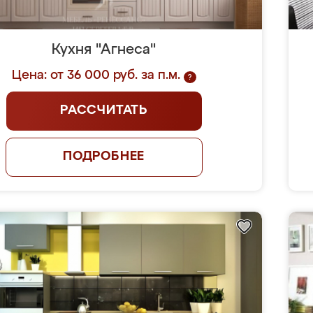
Кухня "Агнеса"
Цена: от 36 000 руб. за п.м.
?
РАССЧИТАТЬ
ПОДРОБНЕЕ