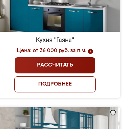
Кухня "Гаяна"
Цена: от 36 000 руб. за п.м.
?
РАССЧИТАТЬ
ПОДРОБНЕЕ