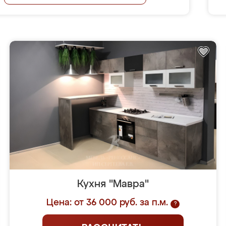
Кухня "Мавра"
Цена: от 36 000 руб. за п.м.
?