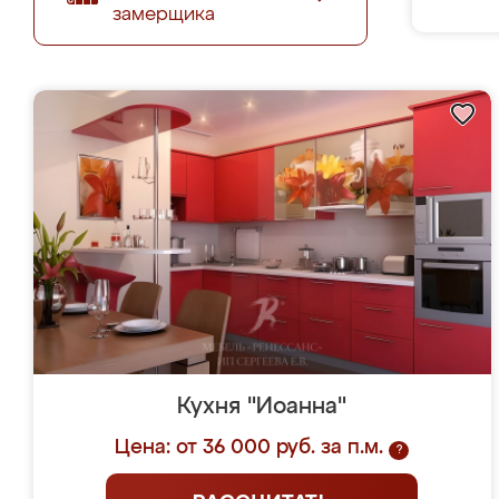
замерщика
Кухня "Иоанна"
Цена: от 36 000 руб. за п.м.
?