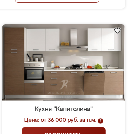
Кухня "Капитолина"
Цена: от 36 000 руб. за п.м.
?