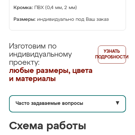
Кромка:
ПВХ (0,4 мм, 2 мм)
Размеры:
индивидуально под Ваш заказ
Изготовим по
УЗНАТЬ
индивидуальному
ПОДРОБНОСТИ
проекту:
любые размеры, цвета
и материалы
Часто задаваемые вопросы
▼
Схема работы