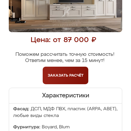
Цена: от 87 000 ₽
Поможем рассчитать точную стоимость!
Ответим менее, чем за 15 минут!
ЗАКАЗАТЬ
РАСЧЁТ
Характеристики
Фасад:
ДСП, МДФ ПВХ, пластик (ARPA, ABET),
любые виды стекла
Фурнитура:
Boyard, Blum