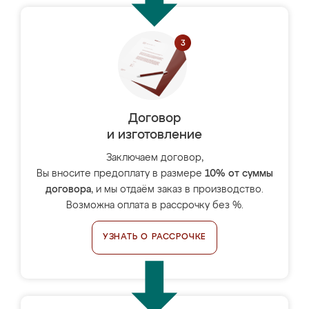
Договор
и изготовление
Заключаем договор,
Вы вносите предоплату в размере
10% от суммы
договора
, и мы отдаём заказ в производство.
Возможна оплата в рассрочку без %.
УЗНАТЬ О РАССРОЧКЕ