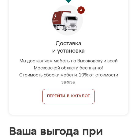
Доставка
и установка
Мы доставляем мебель по Высоковску и всей
Московской области бесплатно!
Стоимость сборки мебели: 10% от стоимости
заказа.
ПЕРЕЙТИ В КАТАЛОГ
Ваша выгода при