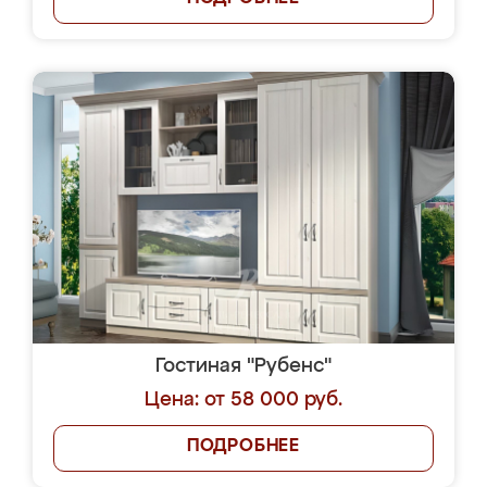
Гостиная "Рубенс"
Цена: от 58 000 руб.
ПОДРОБНЕЕ