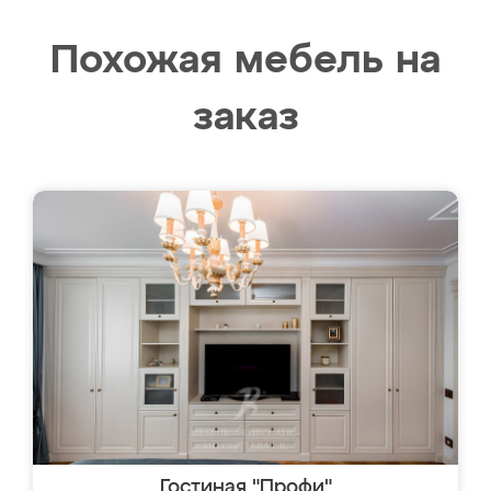
Похожая мебель на
заказ
Гостиная "Профи"