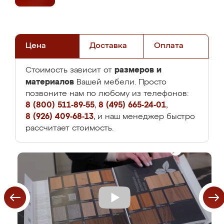
Цена
Доставка
Оплата
размеров и
Стоимость зависит от
материалов
Вашей мебели. Просто
позвоните нам по любому из телефонов:
8 (800) 511-89-55
,
8 (495) 665-24-01
,
8 (926) 409-68-13
, и наш менеджер быстро
рассчитает стоимость.