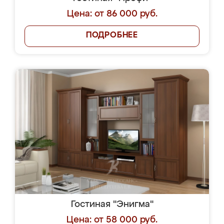
Цена: от 86 000 руб.
ПОДРОБНЕЕ
Гостиная "Энигма"
Цена: от 58 000 руб.