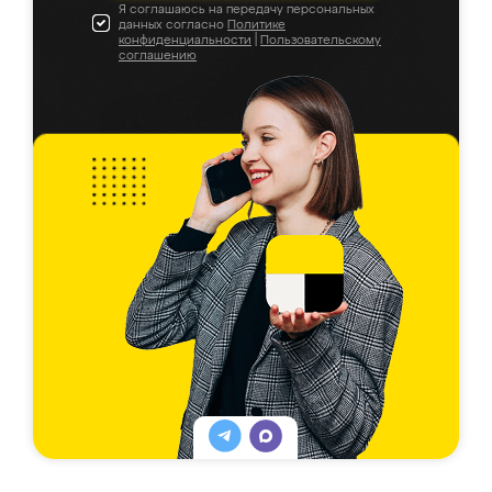
Я соглашаюсь на передачу персональных
данных согласно
Политике
конфиденциальности
|
Пользовательскому
соглашению