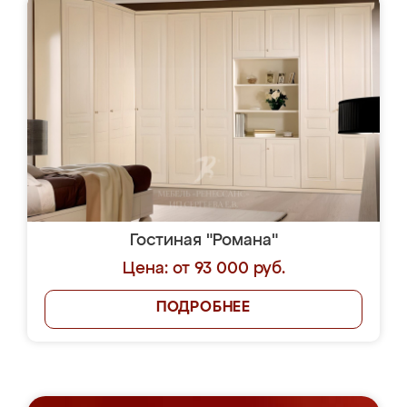
Гостиная "Романа"
Цена: от 93 000 руб.
ПОДРОБНЕЕ