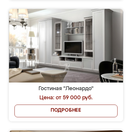
Гостиная "Леонардо"
Цена: от 59 000 руб.
ПОДРОБНЕЕ