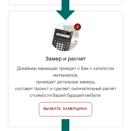
Замер и расчет
Дизайнер-замерщик приедет к Вам с каталогом
материалов,
проведёт детальные замеры,
составит проект и сделает окончательный расчёт
стоимости Вашей будущей мебели.
ВЫЗВАТЬ ЗАМЕРЩИКА