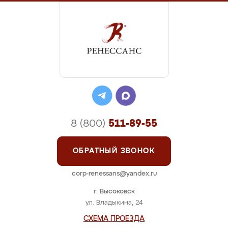
8 (800)
511-89-55
ОБРАТНЫЙ ЗВОНОК
corp-renessans@yandex.ru
г. Высоковск
ул. Владыкина, 24
СХЕМА ПРОЕЗДА