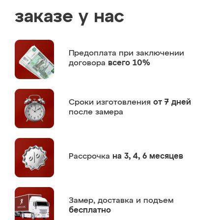
заказе у нас
Предоплата
при заключении
договора
всего 10%
Сроки изготовления
от 7 дней
после замера
Рассрочка
на 3, 4, 6 месяцев
Замер,
доставка и подъем
бесплатно