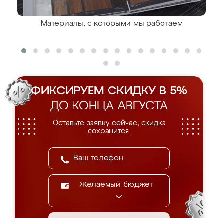
Материалы, с которыми мы работаем
ФИКСИРУЕМ СКИДКУ В 5%
ДО КОНЦА АВГУСТА
Оставьте заявку сейчас, скидка
сохранится.
Желаемый бюджет