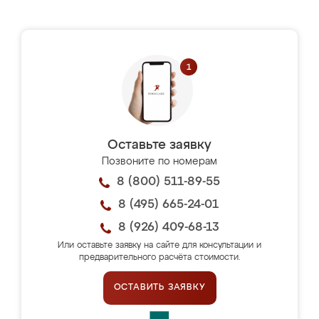
Оставьте заявку
Позвоните по номерам
8 (800) 511-89-55
8 (495) 665-24-01
8 (926) 409-68-13
Или оставьте заявку на сайте для консультации и
предварительного расчёта стоимости.
ОСТАВИТЬ ЗАЯВКУ