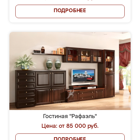
ПОДРОБНЕЕ
Гостиная "Рафаэль"
Цена: от 85 000 руб.
ПОДРОБНЕЕ