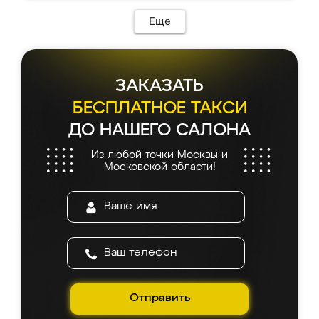
Еще
ЗАКАЗАТЬ
БЕСПЛАТНОЕ ТАКСИ
ДО НАШЕГО САЛОНА
Из любой точки Москвы и
Московской области!
Отправить