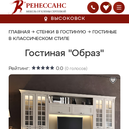
0
ВЫСОКОВСК
ГЛАВНАЯ
→
СТЕНКИ В ГОСТИНУЮ
→
ГОСТИНЫЕ
В КЛАССИЧЕСКОМ СТИЛЕ
Гостиная "Образ"
Рейтинг:
0.0
(
0
голосов)