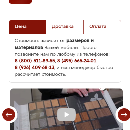
Цена
Доставка
Оплата
размеров и
Стоимость зависит от
материалов
Вашей мебели. Просто
позвоните нам по любому из телефонов:
8 (800) 511-89-55
,
8 (495) 665-24-01
,
8 (926) 409-68-13
, и наш менеджер быстро
рассчитает стоимость.