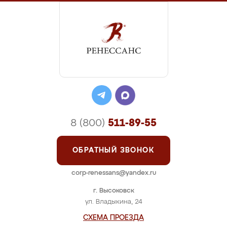
8 (800)
511-89-55
ОБРАТНЫЙ ЗВОНОК
corp-renessans@yandex.ru
г. Высоковск
ул. Владыкина, 24
СХЕМА ПРОЕЗДА