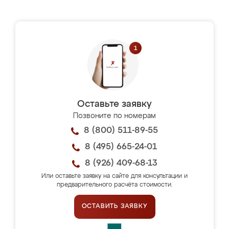
Оставьте заявку
Позвоните по номерам
8 (800) 511-89-55
8 (495) 665-24-01
8 (926) 409-68-13
Или оставьте заявку на сайте для консультации и
предварительного расчёта стоимости.
ОСТАВИТЬ ЗАЯВКУ