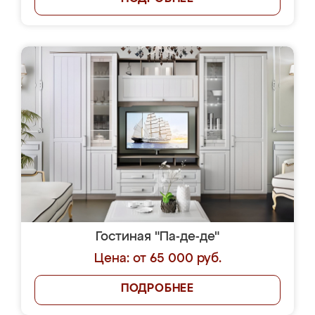
Гостиная "Па-де-де"
Цена: от 65 000 руб.
ПОДРОБНЕЕ