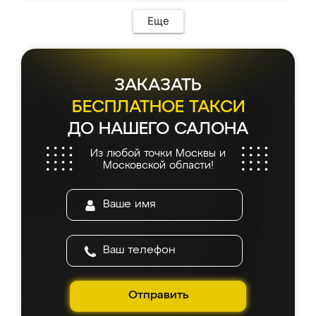
Еще
ЗАКАЗАТЬ
БЕСПЛАТНОЕ ТАКСИ
ДО НАШЕГО САЛОНА
Из любой точки Москвы и
Московской области!
Отправить