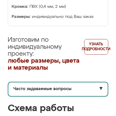
Кромка:
ПВХ (0,4 мм, 2 мм)
Размеры:
индивидуально под Ваш заказ
Изготовим по
УЗНАТЬ
индивидуальному
ПОДРОБНОСТИ
проекту:
любые размеры, цвета
и материалы
Часто задаваемые вопросы
▼
Схема работы