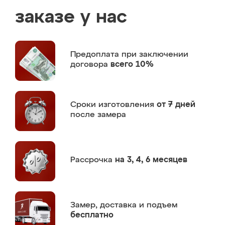
заказе у нас
Предоплата
при заключении
договора
всего 10%
Сроки изготовления
от 7 дней
после замера
Рассрочка
на 3, 4, 6 месяцев
Замер,
доставка и подъем
бесплатно