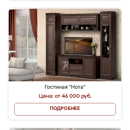
Гостиная "Нота"
Цена: от 46 000 руб.
ПОДРОБНЕЕ