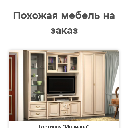
Похожая мебель на
заказ
Гостиная "Индиана"