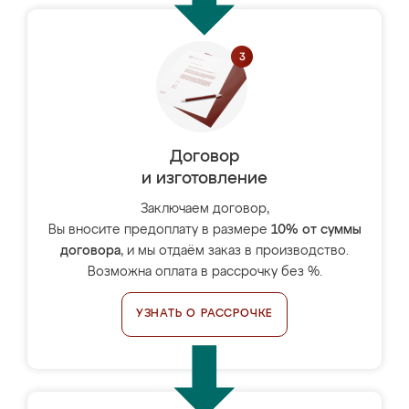
Договор
и изготовление
Заключаем договор,
Вы вносите предоплату в размере
10% от суммы
договора
, и мы отдаём заказ в производство.
Возможна оплата в рассрочку без %.
УЗНАТЬ О РАССРОЧКЕ