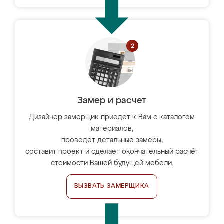
Замер и расчет
Дизайнер-замерщик приедет к Вам с каталогом
материалов,
проведёт детальные замеры,
составит проект и сделает окончательный расчёт
стоимости Вашей будущей мебели.
ВЫЗВАТЬ ЗАМЕРЩИКА