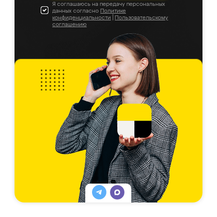
Я соглашаюсь на передачу персональных
данных согласно
Политике
конфиденциальности
|
Пользовательскому
соглашению