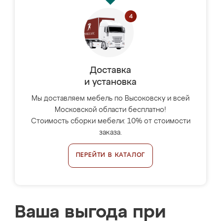
Доставка
и установка
Мы доставляем мебель по Высоковску и всей
Московской области бесплатно!
Стоимость сборки мебели: 10% от стоимости
заказа.
ПЕРЕЙТИ В КАТАЛОГ
Ваша выгода при