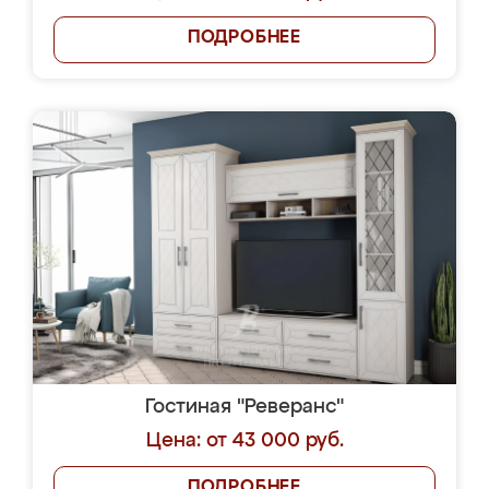
ПОДРОБНЕЕ
Гостиная "Реверанс"
Цена: от 43 000 руб.
ПОДРОБНЕЕ