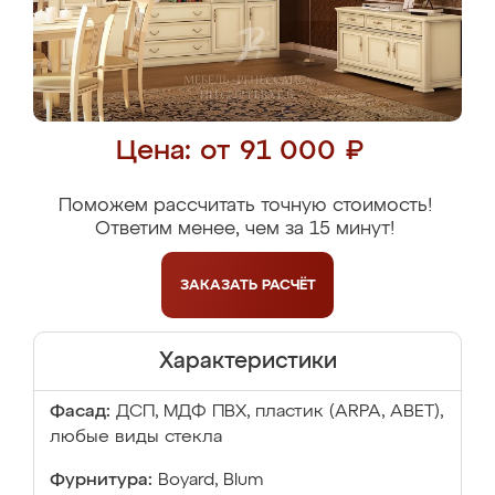
Цена: от 91 000 ₽
Поможем рассчитать точную стоимость!
Ответим менее, чем за 15 минут!
ЗАКАЗАТЬ
РАСЧЁТ
Характеристики
Фасад:
ДСП, МДФ ПВХ, пластик (ARPA, ABET),
любые виды стекла
Фурнитура:
Boyard, Blum