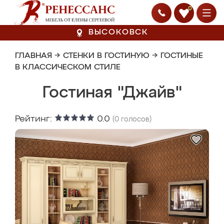
0
ВЫСОКОВСК
ГЛАВНАЯ
→
СТЕНКИ В ГОСТИНУЮ
→
ГОСТИНЫЕ
В КЛАССИЧЕСКОМ СТИЛЕ
Гостиная "Джайв"
Рейтинг:
0.0
(
0
голосов)