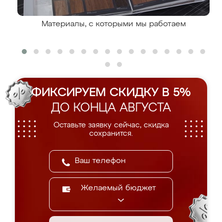
Материалы, с которыми мы работаем
ФИКСИРУЕМ СКИДКУ В 5%
ДО КОНЦА АВГУСТА
Оставьте заявку сейчас, скидка
сохранится.
Желаемый бюджет