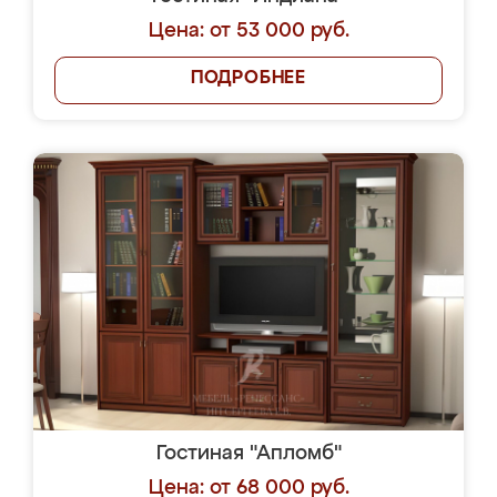
Цена: от 53 000 руб.
ПОДРОБНЕЕ
Гостиная "Апломб"
Цена: от 68 000 руб.