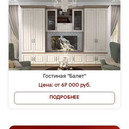
Гостиная "Балет"
Цена: от 67 000 руб.
ПОДРОБНЕЕ