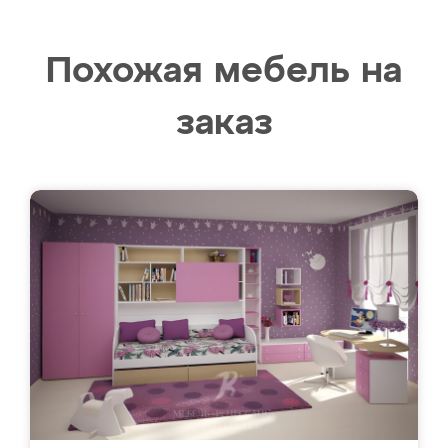
Похожая мебель на
заказ