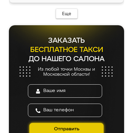
Еще
ЗАКАЗАТЬ
БЕСПЛАТНОЕ ТАКСИ
ДО НАШЕГО САЛОНА
Из любой точки Москвы и
Московской области!
Отправить