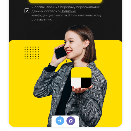
Я соглашаюсь на передачу персональных
данных согласно
Политике
конфиденциальности
|
Пользовательскому
соглашению