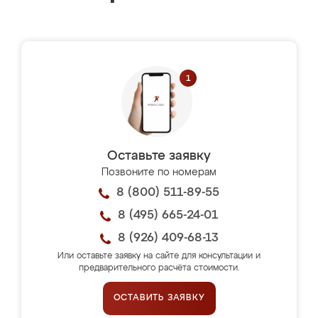
Оставьте заявку
Позвоните по номерам
8 (800) 511-89-55
8 (495) 665-24-01
8 (926) 409-68-13
Или оставьте заявку на сайте для консультации и
предварительного расчёта стоимости.
ОСТАВИТЬ ЗАЯВКУ