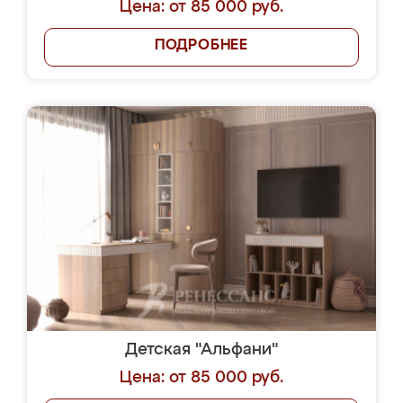
Цена: от 85 000 руб.
ПОДРОБНЕЕ
Детская "Альфани"
Цена: от 85 000 руб.