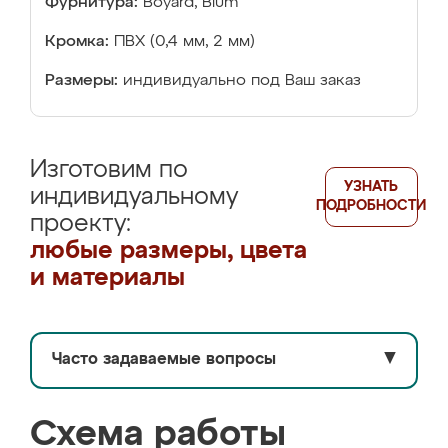
Фурнитура:
Boyard, Blum
Кромка:
ПВХ (0,4 мм, 2 мм)
Размеры:
индивидуально под Ваш заказ
Изготовим по
УЗНАТЬ
индивидуальному
ПОДРОБНОСТИ
проекту:
любые размеры, цвета
и материалы
Часто задаваемые вопросы
▼
Схема работы