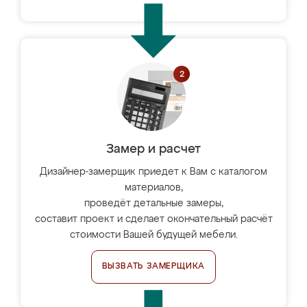
Замер и расчет
Дизайнер-замерщик приедет к Вам с каталогом
материалов,
проведёт детальные замеры,
составит проект и сделает окончательный расчёт
стоимости Вашей будущей мебели.
ВЫЗВАТЬ ЗАМЕРЩИКА