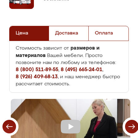
Цена
Доставка
Оплата
размеров и
Стоимость зависит от
материалов
Вашей мебели. Просто
позвоните нам по любому из телефонов:
8 (800) 511-89-55
,
8 (495) 665-24-01
,
8 (926) 409-68-13
, и наш менеджер быстро
рассчитает стоимость.