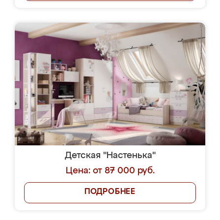
Детская "Настенька"
Цена: от 87 000 руб.
ПОДРОБНЕЕ