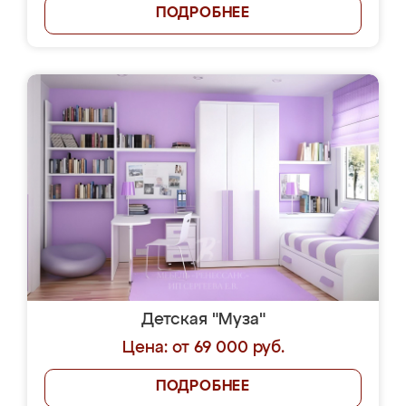
ПОДРОБНЕЕ
Детская "Муза"
Цена: от 69 000 руб.
ПОДРОБНЕЕ