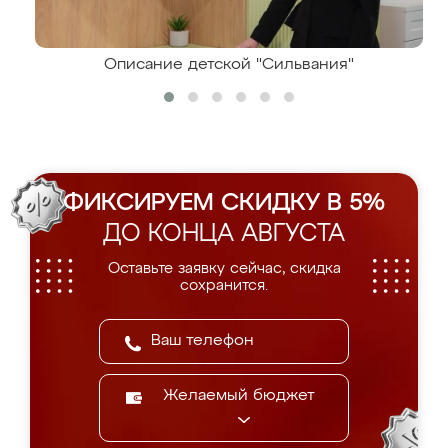
Описание детской "Сильвания"
ФИКСИРУЕМ СКИДКУ В 5%
ДО КОНЦА АВГУСТА
Оставьте заявку сейчас, скидка
сохранится.
Желаемый бюджет