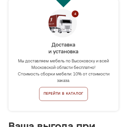
Доставка
и установка
Мы доставляем мебель по Высоковску и всей
Московской области бесплатно!
Стоимость сборки мебели: 10% от стоимости
заказа.
ПЕРЕЙТИ В КАТАЛОГ
Ваша выгода при