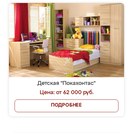
Детская "Покахонтас"
Цена: от 62 000 руб.
ПОДРОБНЕЕ