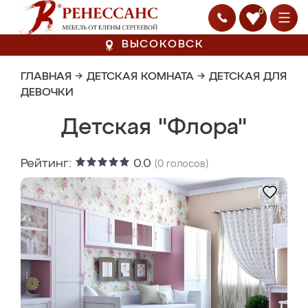
0
ВЫСОКОВСК
ГЛАВНАЯ
→
ДЕТСКАЯ КОМНАТА
→
ДЕТСКАЯ ДЛЯ
ДЕВОЧКИ
Детская "Флора"
Рейтинг:
0.0
(
0
голосов)