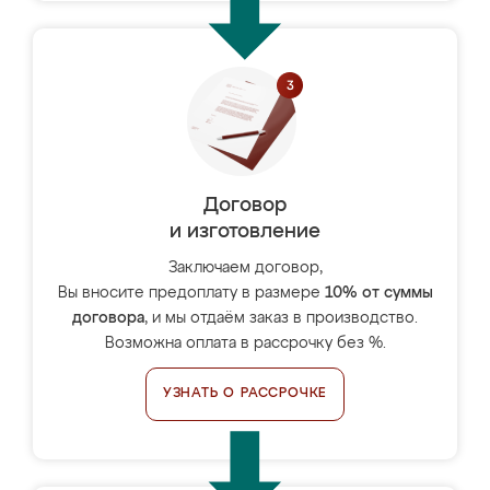
Договор
и изготовление
Заключаем договор,
Вы вносите предоплату в размере
10% от суммы
договора
, и мы отдаём заказ в производство.
Возможна оплата в рассрочку без %.
УЗНАТЬ О РАССРОЧКЕ