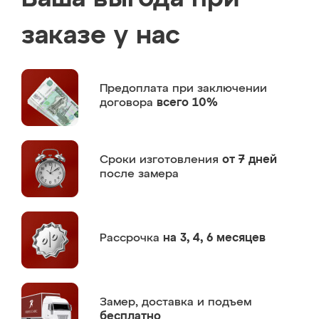
заказе у нас
Предоплата
при заключении
договора
всего 10%
Сроки изготовления
от 7 дней
после замера
Рассрочка
на 3, 4, 6 месяцев
Замер,
доставка и подъем
бесплатно