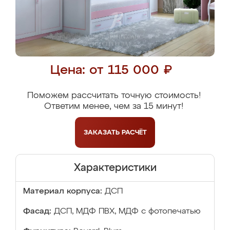
Цена: от 115 000 ₽
Поможем рассчитать точную стоимость!
Ответим менее, чем за 15 минут!
ЗАКАЗАТЬ
РАСЧЁТ
Характеристики
Материал корпуса:
ДСП
Фасад:
ДСП, МДФ ПВХ, МДФ с фотопечатью