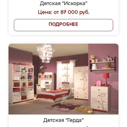
Детская "Искорка"
Цена: от 87 000 руб.
ПОДРОБНЕЕ
Детская "Герда"