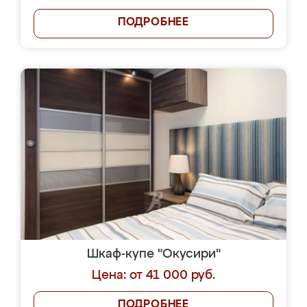
ПОДРОБНЕЕ
Шкаф-купе "Окусири"
Цена: от 41 000 руб.
ПОДРОБНЕЕ