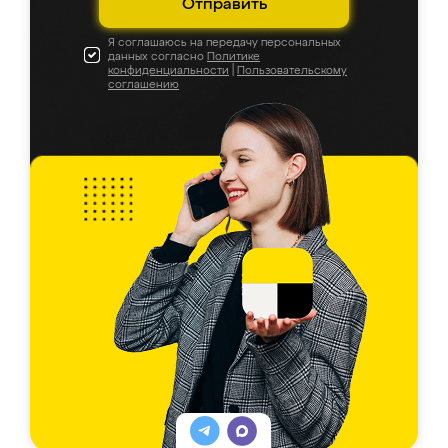
Отправить
Я соглашаюсь на передачу персональных
данных согласно
Политике
конфиденциальности
|
Пользовательскому
соглашению