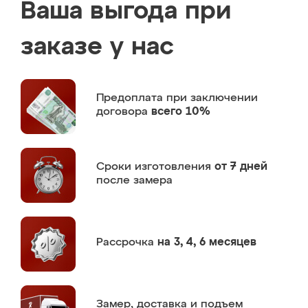
Ваша выгода при
заказе у нас
Предоплата
при заключении
договора
всего 10%
Сроки изготовления
от 7 дней
после замера
Рассрочка
на 3, 4, 6 месяцев
Замер,
доставка и подъем