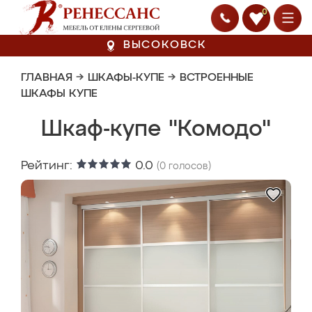
0
ВЫСОКОВСК
ГЛАВНАЯ
→
ШКАФЫ-КУПЕ
→
ВСТРОЕННЫЕ
ШКАФЫ КУПЕ
Шкаф-купе "Комодо"
Рейтинг:
0.0
(
0
голосов)