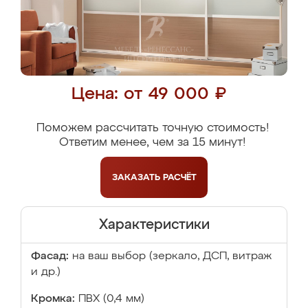
Цена: от 49 000 ₽
Поможем рассчитать точную стоимость!
Ответим менее, чем за 15 минут!
ЗАКАЗАТЬ
РАСЧЁТ
Характеристики
Фасад:
на ваш выбор (зеркало, ДСП, витраж
и др.)
Кромка:
ПВХ (0,4 мм)