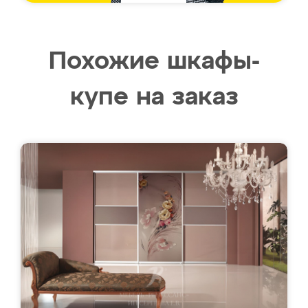
Похожие шкафы-
купе на заказ