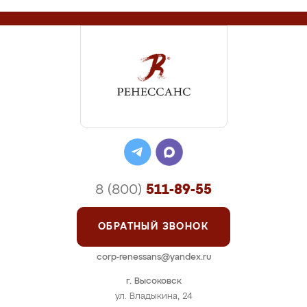
8 (800)
511-89-55
ОБРАТНЫЙ ЗВОНОК
corp-renessans@yandex.ru
г. Высоковск
ул. Владыкина, 24