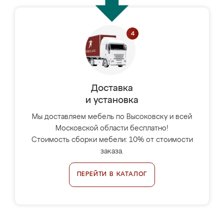
Доставка
и установка
Мы доставляем мебель по Высоковску и всей
Московской области бесплатно!
Стоимость сборки мебели: 10% от стоимости
заказа.
ПЕРЕЙТИ В КАТАЛОГ