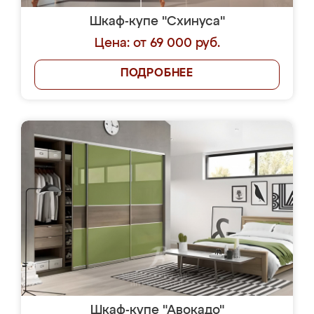
Шкаф-купе "Схинуса"
Цена: от 69 000 руб.
ПОДРОБНЕЕ
Шкаф-купе "Авокадо"