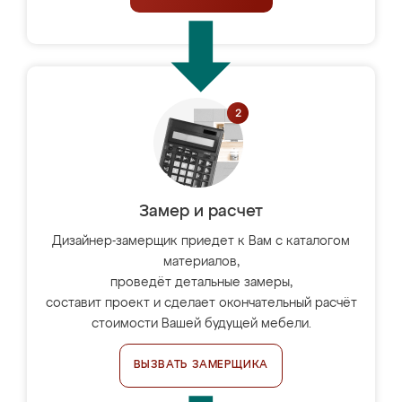
Замер и расчет
Дизайнер-замерщик приедет к Вам с каталогом
материалов,
проведёт детальные замеры,
составит проект и сделает окончательный расчёт
стоимости Вашей будущей мебели.
ВЫЗВАТЬ ЗАМЕРЩИКА