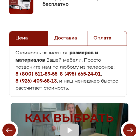
бесплатно
Цена
Доставка
Оплата
размеров и
Стоимость зависит от
материалов
Вашей мебели. Просто
позвоните нам по любому из телефонов:
8 (800) 511-89-55
,
8 (495) 665-24-01
,
8 (926) 409-68-13
, и наш менеджер быстро
рассчитает стоимость.