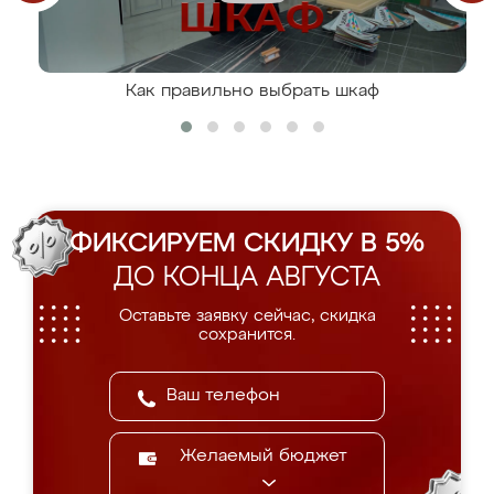
Как правильно выбрать шкаф
ФИКСИРУЕМ СКИДКУ В 5%
ДО КОНЦА АВГУСТА
Оставьте заявку сейчас, скидка
сохранится.
Желаемый бюджет