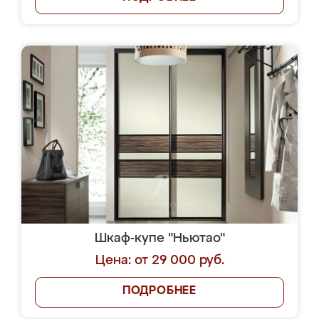
Шкаф-купе "Ньютао"
Цена: от 29 000 руб.
ПОДРОБНЕЕ