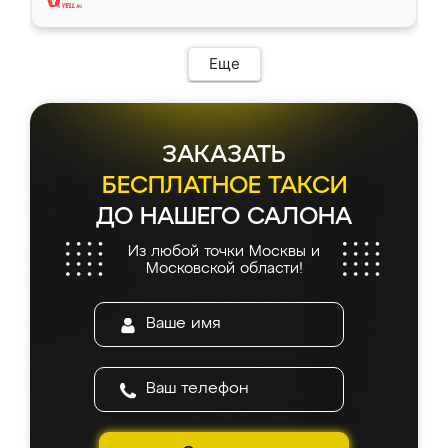
Еще
ЗАКАЗАТЬ
БЕСПЛАТНОЕ ТАКСИ
ДО НАШЕГО САЛОНА
Из любой точки Москвы и
Московской области!