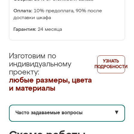
Оплата:
10% предоплата, 90% после
доставки шкафа
Гарантия:
24 месяца
Изготовим по
УЗНАТЬ
индивидуальному
ПОДРОБНОСТИ
проекту:
любые размеры, цвета
и материалы
Часто задаваемые вопросы
▼