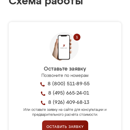
Схема работы
Оставьте заявку
Позвоните по номерам
8 (800) 511-89-55
8 (495) 665-24-01
8 (926) 409-68-13
Или оставьте заявку на сайте для консультации и
предварительного расчёта стоимости.
ОСТАВИТЬ ЗАЯВКУ