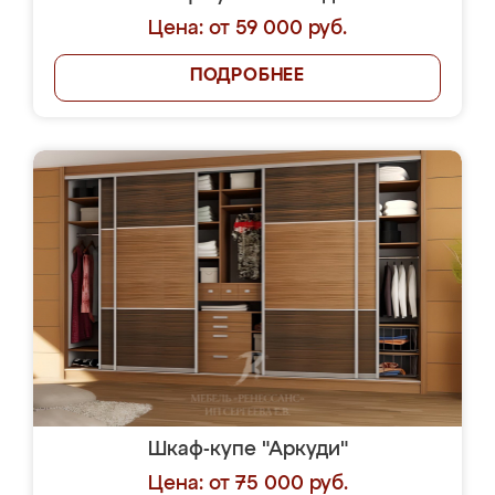
Цена: от 59 000 руб.
ПОДРОБНЕЕ
Шкаф-купе "Аркуди"
Цена: от 75 000 руб.