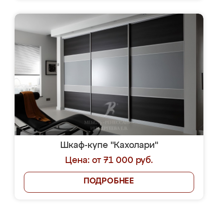
Шкаф-купе "Кахолари"
Цена: от 71 000 руб.
ПОДРОБНЕЕ