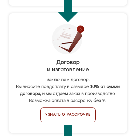
Договор
и изготовление
Заключаем договор,
Вы вносите предоплату в размере
10% от суммы
договора
, и мы отдаём заказ в производство.
Возможна оплата в рассрочку без %.
УЗНАТЬ О РАССРОЧКЕ