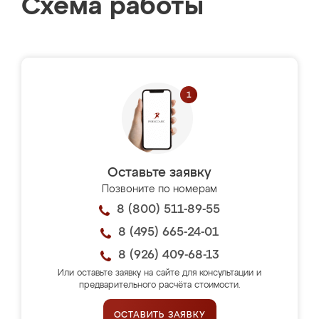
Схема работы
Оставьте заявку
Позвоните по номерам
8 (800) 511-89-55
8 (495) 665-24-01
8 (926) 409-68-13
Или оставьте заявку на сайте для консультации и
предварительного расчёта стоимости.
ОСТАВИТЬ ЗАЯВКУ