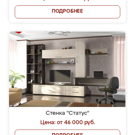
ПОДРОБНЕЕ
Стенка "Статус"
Цена: от 46 000 руб.