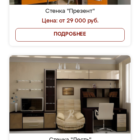
Стенка "Презент"
Цена: от 29 000 руб.
ПОДРОБНЕЕ