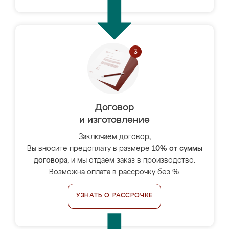
Договор
и изготовление
Заключаем договор,
Вы вносите предоплату в размере
10% от суммы
договора
, и мы отдаём заказ в производство.
Возможна оплата в рассрочку без %.
УЗНАТЬ О РАССРОЧКЕ