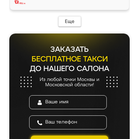
Еще
ЗАКАЗАТЬ
БЕСПЛАТНОЕ ТАКСИ
ДО НАШЕГО САЛОНА
Из любой точки Москвы и
Московской области!