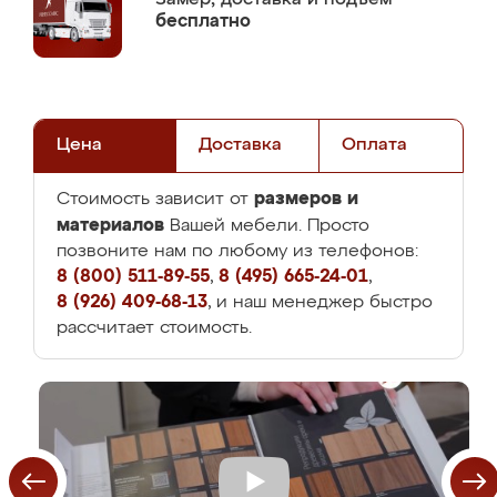
бесплатно
Цена
Доставка
Оплата
размеров и
Стоимость зависит от
материалов
Вашей мебели. Просто
позвоните нам по любому из телефонов:
8 (800) 511-89-55
,
8 (495) 665-24-01
,
8 (926) 409-68-13
, и наш менеджер быстро
рассчитает стоимость.