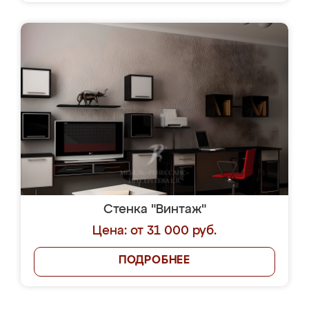
Стенка "Винтаж"
Цена: от 31 000 руб.
ПОДРОБНЕЕ