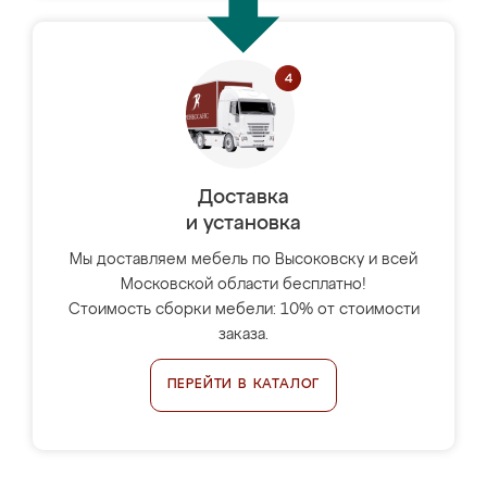
Доставка
и установка
Мы доставляем мебель по Высоковску и всей
Московской области бесплатно!
Стоимость сборки мебели: 10% от стоимости
заказа.
ПЕРЕЙТИ В КАТАЛОГ