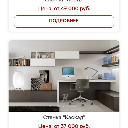
Стенка "Лесть"
Цена: от 47 000 руб.
ПОДРОБНЕЕ
Стенка "Каскад"
Цена: от 37 000 руб.