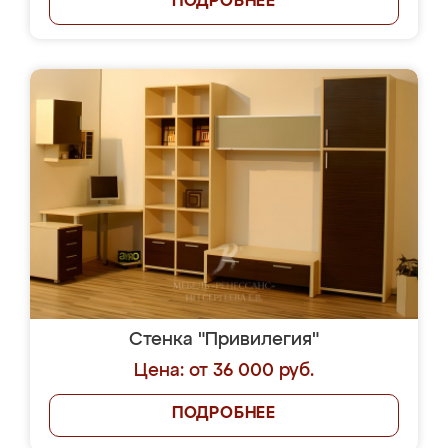
ПОДРОБНЕЕ
Стенка "Привилегия"
Цена: от 36 000 руб.
ПОДРОБНЕЕ