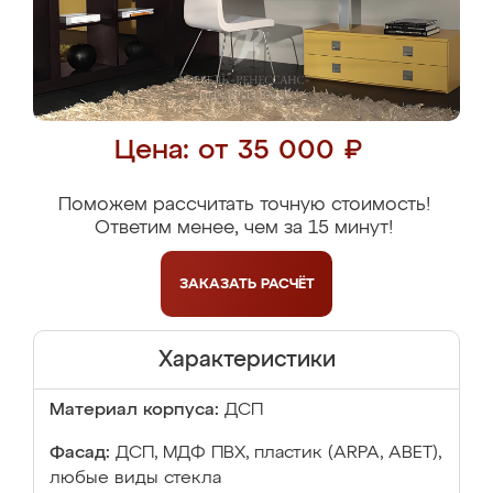
Цена: от 35 000 ₽
Поможем рассчитать точную стоимость!
Ответим менее, чем за 15 минут!
ЗАКАЗАТЬ
РАСЧЁТ
Характеристики
Материал корпуса:
ДСП
Фасад:
ДСП, МДФ ПВХ, пластик (ARPA, ABET),
любые виды стекла