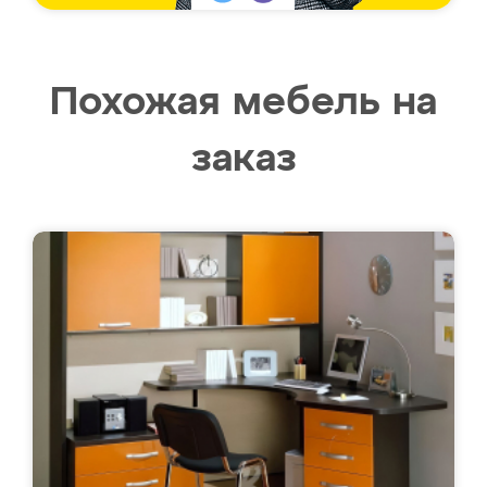
Похожая мебель на
заказ