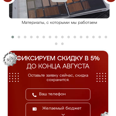
Материалы, с которыми мы работаем
ФИКСИРУЕМ СКИДКУ В 5%
ДО КОНЦА АВГУСТА
Оставьте заявку сейчас, скидка
сохранится.
Желаемый бюджет