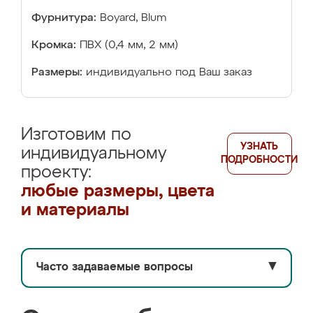
Фурнитура:
Boyard, Blum
Кромка:
ПВХ (0,4 мм, 2 мм)
Размеры:
индивидуально под Ваш заказ
Изготовим по
УЗНАТЬ
индивидуальному
ПОДРОБНОСТИ
проекту:
любые размеры, цвета
и материалы
Часто задаваемые вопросы
▼