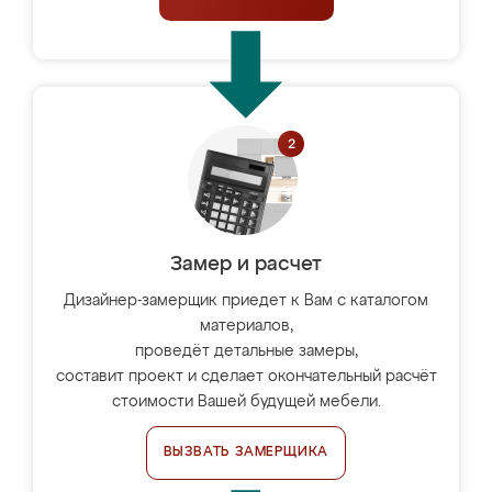
Замер и расчет
Дизайнер-замерщик приедет к Вам с каталогом
материалов,
проведёт детальные замеры,
составит проект и сделает окончательный расчёт
стоимости Вашей будущей мебели.
ВЫЗВАТЬ ЗАМЕРЩИКА