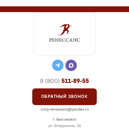
8 (800)
511-89-55
ОБРАТНЫЙ ЗВОНОК
corp-renessans@yandex.ru
г. Высоковск
ул. Владыкина, 24