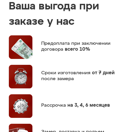
Ваша выгода при
заказе у нас
Предоплата
при заключении
договора
всего 10%
Сроки изготовления
от 7 дней
после замера
Рассрочка
на 3, 4, 6 месяцев
Замер,
доставка и подъем