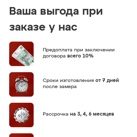
Ваша выгода при
заказе у нас
Предоплата
при заключении
договора
всего 10%
Сроки изготовления
от 7 дней
после замера
Рассрочка
на 3, 4, 6 месяцев