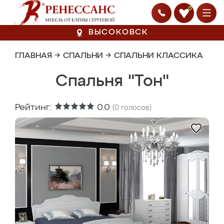
0
ВЫСОКОВСК
ГЛАВНАЯ
→
СПАЛЬНИ
→
СПАЛЬНИ КЛАССИКА
Спальня "Тон"
Рейтинг:
0.0
(
0
голосов)