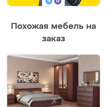
Похожая мебель на
заказ