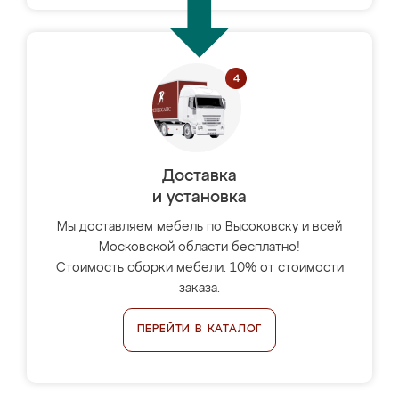
Доставка
и установка
Мы доставляем мебель по Высоковску и всей
Московской области бесплатно!
Стоимость сборки мебели: 10% от стоимости
заказа.
ПЕРЕЙТИ В КАТАЛОГ