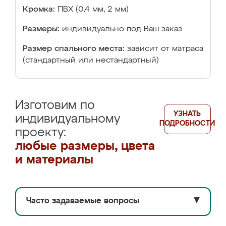
Кромка:
ПВХ (0,4 мм, 2 мм)
Размеры:
индивидуально под Ваш заказ
Размер спального места:
зависит от матраса
(стандартный или нестандартный)
Изготовим по
УЗНАТЬ
индивидуальному
ПОДРОБНОСТИ
проекту:
любые размеры, цвета
и материалы
Часто задаваемые вопросы
▼