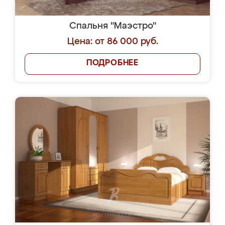
Спальня "Маэстро"
Цена: от 86 000 руб.
ПОДРОБНЕЕ