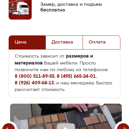
Замер,
доставка и подъем
бесплатно
Цена
Доставка
Оплата
размеров и
Стоимость зависит от
материалов
Вашей мебели. Просто
позвоните нам по любому из телефонов:
8 (800) 511-89-55
,
8 (495) 665-24-01
,
8 (926) 409-68-13
, и наш менеджер быстро
рассчитает стоимость.