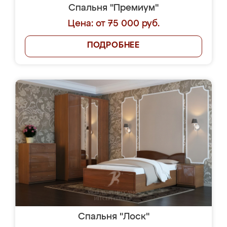
Спальня "Премиум"
Цена: от 75 000 руб.
ПОДРОБНЕЕ
Спальня "Лоск"