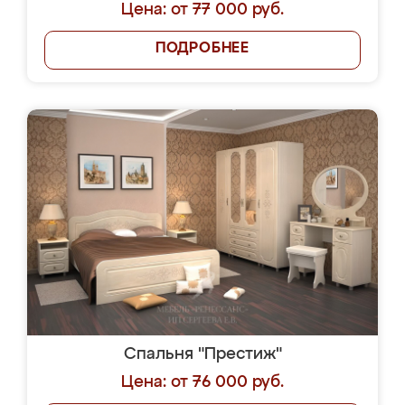
Цена: от 77 000 руб.
ПОДРОБНЕЕ
Спальня "Престиж"
Цена: от 76 000 руб.