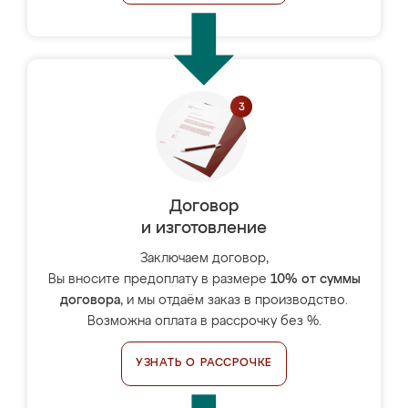
Договор
и изготовление
Заключаем договор,
Вы вносите предоплату в размере
10% от суммы
договора
, и мы отдаём заказ в производство.
Возможна оплата в рассрочку без %.
УЗНАТЬ О РАССРОЧКЕ