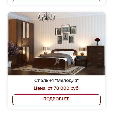
Спальня "Мелодия"
Цена: от 78 000 руб.
ПОДРОБНЕЕ