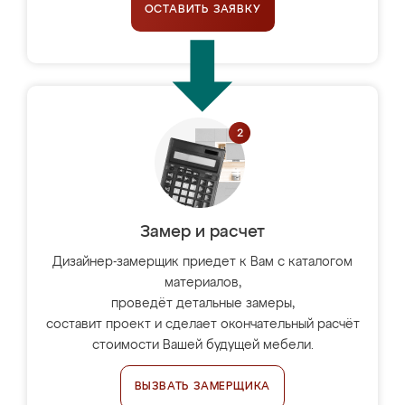
ОСТАВИТЬ ЗАЯВКУ
Замер и расчет
Дизайнер-замерщик приедет к Вам с каталогом
материалов,
проведёт детальные замеры,
составит проект и сделает окончательный расчёт
стоимости Вашей будущей мебели.
ВЫЗВАТЬ ЗАМЕРЩИКА