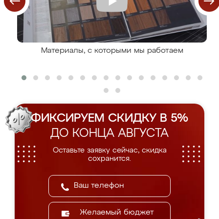
Материалы, с которыми мы работаем
ФИКСИРУЕМ СКИДКУ В 5%
ДО КОНЦА АВГУСТА
Оставьте заявку сейчас, скидка
сохранится.
Желаемый бюджет