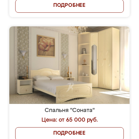
ПОДРОБНЕЕ
Спальня "Соната"
Цена: от 65 000 руб.
ПОДРОБНЕЕ