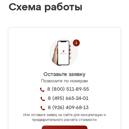
Схема работы
Оставьте заявку
Позвоните по номерам
8 (800) 511-89-55
8 (495) 665-24-01
8 (926) 409-68-13
Или оставьте заявку на сайте для консультации и
предварительного расчёта стоимости.