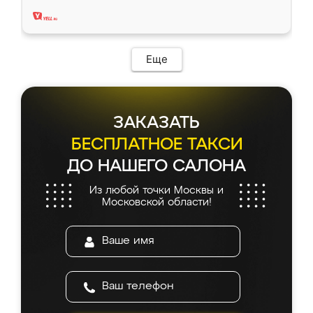
два года, нареканий нет.
Еще
ЗАКАЗАТЬ
БЕСПЛАТНОЕ ТАКСИ
ДО НАШЕГО САЛОНА
Из любой точки Москвы и
Московской области!