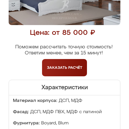
Цена: от 85 000 ₽
Поможем рассчитать точную стоимость!
Ответим менее, чем за 15 минут!
ЗАКАЗАТЬ
РАСЧЁТ
Характеристики
Материал корпуса:
ДСП, МДФ
Фасад:
ДСП, МДФ ПВХ, МДФ с патиной
Фурнитура:
Boyard, Blum