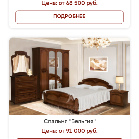
Цена: от 68 500 руб.
ПОДРОБНЕЕ
Спальня "Бельгия"
Цена: от 91 000 руб.