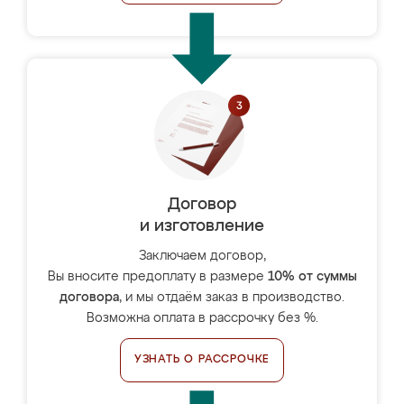
Договор
и изготовление
Заключаем договор,
Вы вносите предоплату в размере
10% от суммы
договора
, и мы отдаём заказ в производство.
Возможна оплата в рассрочку без %.
УЗНАТЬ О РАССРОЧКЕ