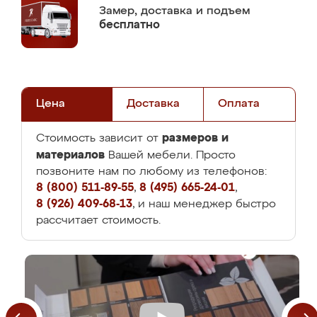
Замер,
доставка и подъем
бесплатно
Цена
Доставка
Оплата
размеров и
Стоимость зависит от
материалов
Вашей мебели. Просто
позвоните нам по любому из телефонов:
8 (800) 511-89-55
,
8 (495) 665-24-01
,
8 (926) 409-68-13
, и наш менеджер быстро
рассчитает стоимость.