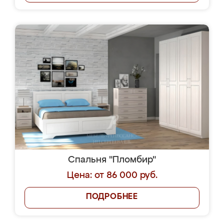
Спальня "Пломбир"
Цена: от 86 000 руб.
ПОДРОБНЕЕ