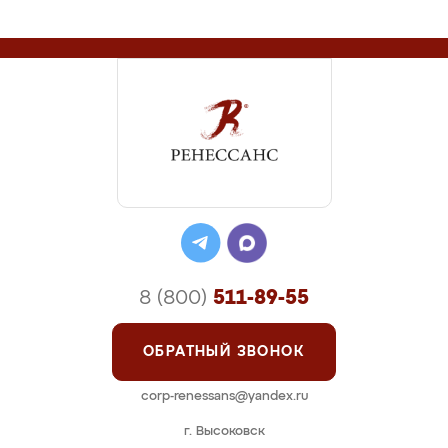
8 (800)
511-89-55
ОБРАТНЫЙ ЗВОНОК
corp-renessans@yandex.ru
г. Высоковск