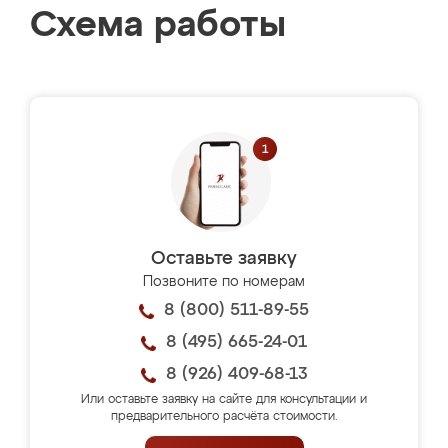
Схема работы
Оставьте заявку
Позвоните по номерам
8 (800) 511-89-55
8 (495) 665-24-01
8 (926) 409-68-13
Или оставьте заявку на сайте для консультации и
предварительного расчёта стоимости.