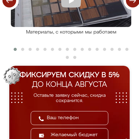
Материалы, с которыми мы работаем
ФИКСИРУЕМ СКИДКУ В 5%
ДО КОНЦА АВГУСТА
Оставьте заявку сейчас, скидка
сохранится.
Желаемый бюджет