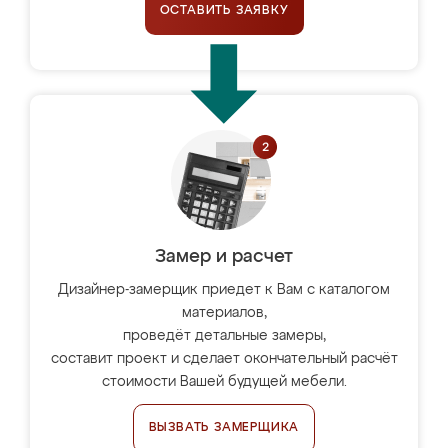
ОСТАВИТЬ ЗАЯВКУ
Замер и расчет
Дизайнер-замерщик приедет к Вам с каталогом
материалов,
проведёт детальные замеры,
составит проект и сделает окончательный расчёт
стоимости Вашей будущей мебели.
ВЫЗВАТЬ ЗАМЕРЩИКА