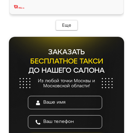
два года, нареканий нет.
Еще
ЗАКАЗАТЬ
БЕСПЛАТНОЕ ТАКСИ
ДО НАШЕГО САЛОНА
Из любой точки Москвы и
Московской области!