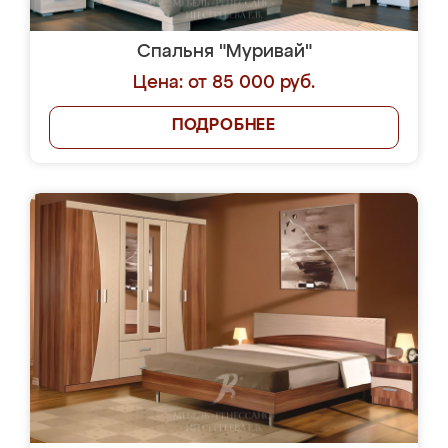
Спальня "Муривай"
Цена: от 85 000 руб.
ПОДРОБНЕЕ