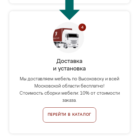
Доставка
и установка
Мы доставляем мебель по Высоковску и всей
Московской области бесплатно!
Стоимость сборки мебели: 10% от стоимости
заказа.
ПЕРЕЙТИ В КАТАЛОГ