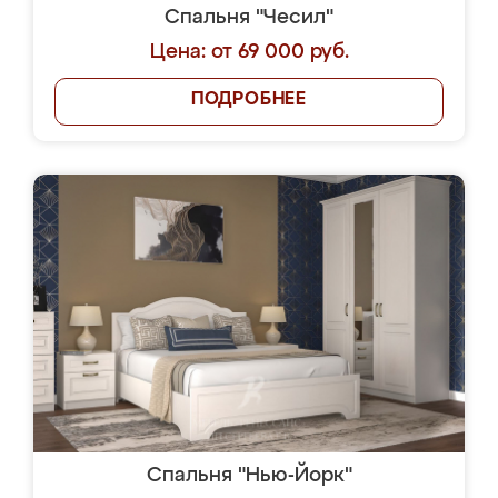
Спальня "Чесил"
Цена: от 69 000 руб.
ПОДРОБНЕЕ
Спальня "Нью-Йорк"