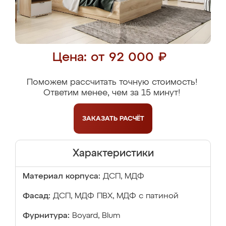
Цена: от 92 000 ₽
Поможем рассчитать точную стоимость!
Ответим менее, чем за 15 минут!
ЗАКАЗАТЬ
РАСЧЁТ
Характеристики
Материал корпуса:
ДСП, МДФ
Фасад:
ДСП, МДФ ПВХ, МДФ с патиной
Фурнитура:
Boyard, Blum