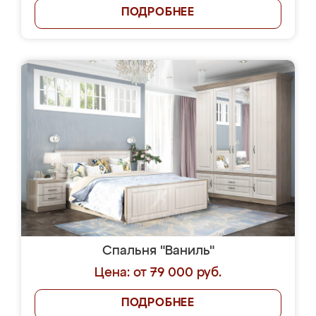
ПОДРОБНЕЕ
Спальня "Ваниль"
Цена: от 79 000 руб.
ПОДРОБНЕЕ