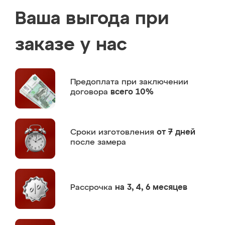
Ваша выгода при
заказе у нас
Предоплата
при заключении
договора
всего 10%
Сроки изготовления
от 7 дней
после замера
Рассрочка
на 3, 4, 6 месяцев