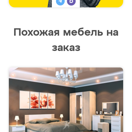
Похожая мебель на
заказ