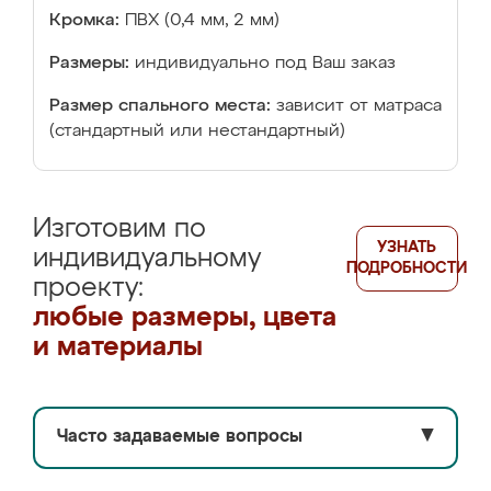
Кромка:
ПВХ (0,4 мм, 2 мм)
Размеры:
индивидуально под Ваш заказ
Размер спального места:
зависит от матраса
(стандартный или нестандартный)
Изготовим по
УЗНАТЬ
индивидуальному
ПОДРОБНОСТИ
проекту:
любые размеры, цвета
и материалы
Часто задаваемые вопросы
▼