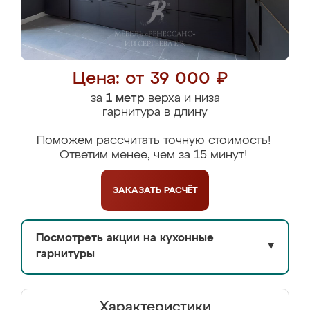
Цена: от 39 000 ₽
за
1 метр
верха и низа
гарнитура в длину
Поможем рассчитать точную стоимость!
Ответим менее, чем за 15 минут!
ЗАКАЗАТЬ
РАСЧЁТ
Посмотреть акции на кухонные
▼
гарнитуры
Характеристики