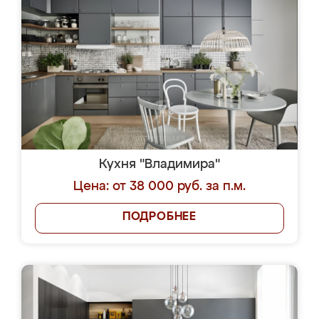
Кухня "Владимира"
Цена: от 38 000 руб. за п.м.
ПОДРОБНЕЕ