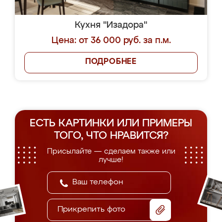
Кухня "Изадора"
Цена: от 36 000 руб. за п.м.
ПОДРОБНЕЕ
ЕСТЬ КАРТИНКИ ИЛИ ПРИМЕРЫ
ТОГО, ЧТО НРАВИТСЯ?
Присылайте — сделаем также или
лучше!
Прикрепить фото