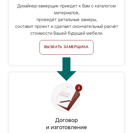
Дизайнер-замерщик приедет к Вам с каталогом
материалов,
проведёт детальные замеры,
составит проект и сделает окончательный расчёт
стоимости Вашей будущей мебели.
ВЫЗВАТЬ ЗАМЕРЩИКА
Договор
и изготовление