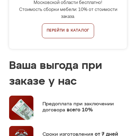
Московской области бесплатно!
Стоимость сборки мебели: 10% от стоимости
заказа.
ПЕРЕЙТИ В КАТАЛОГ
Ваша выгода при
заказе у нас
Предоплата
при заключении
договора
всего 10%
Сроки изготовления
от 7 дней