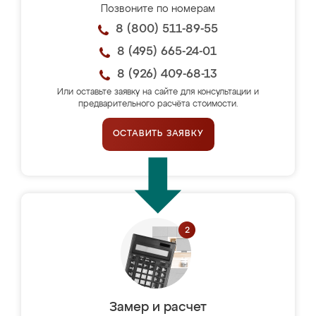
Позвоните по номерам
8 (800) 511-89-55
8 (495) 665-24-01
8 (926) 409-68-13
Или оставьте заявку на сайте для консультации и
предварительного расчёта стоимости.
ОСТАВИТЬ ЗАЯВКУ
Замер и расчет