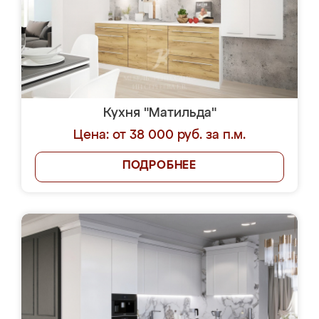
Кухня "Матильда"
Цена: от 38 000 руб. за п.м.
ПОДРОБНЕЕ