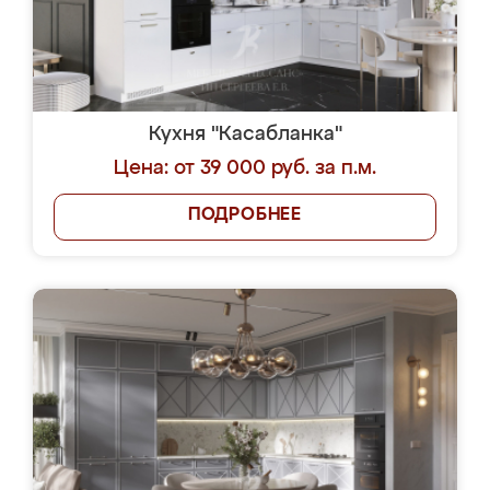
Кухня "Касабланка"
Цена: от 39 000 руб. за п.м.
ПОДРОБНЕЕ