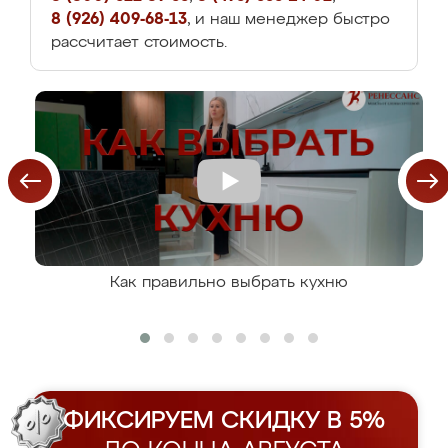
8 (926) 409-68-13
, и наш менеджер быстро
рассчитает стоимость.
Как правильно выбрать кухню
ФИКСИРУЕМ СКИДКУ В 5%