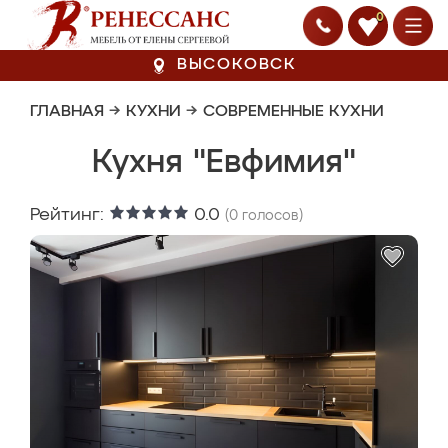
0
ВЫСОКОВСК
ГЛАВНАЯ
→
КУХНИ
→
СОВРЕМЕННЫЕ КУХНИ
Кухня "Евфимия"
Рейтинг:
0.0
(
0
голосов)