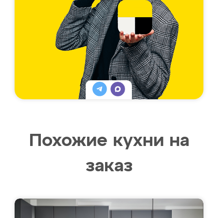
Похожие кухни на
заказ