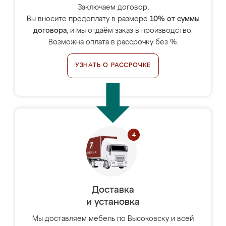
Заключаем договор,
Вы вносите предоплату в размере
10% от суммы
договора
, и мы отдаём заказ в производство.
Возможна оплата в рассрочку без %.
УЗНАТЬ О РАССРОЧКЕ
Доставка
и установка
Мы доставляем мебель по Высоковску и всей