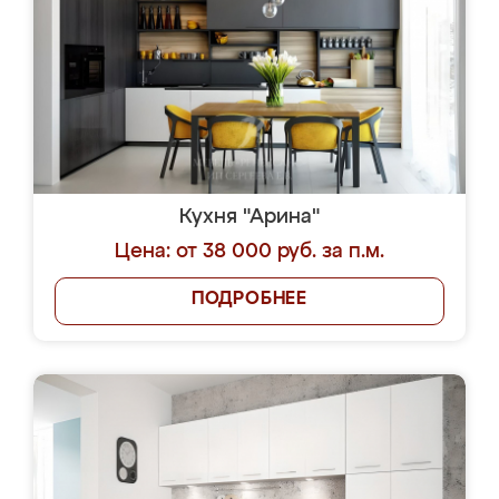
Кухня "Арина"
Цена: от 38 000 руб. за п.м.
ПОДРОБНЕЕ