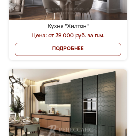
Кухня "Хилтон"
Цена: от 39 000 руб. за п.м.
ПОДРОБНЕЕ