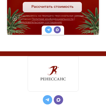
Рассчитать стоимость
Я соглашаюсь на передачу персональных данных
согласно
Политике конфиденциальности
|
Пользовательскому соглашению