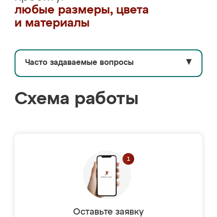
любые размеры, цвета
и материалы
Часто задаваемые вопросы
▼
Схема работы
Оставьте заявку