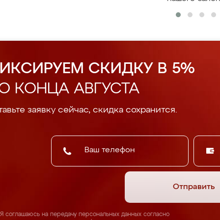
ИКСИРУЕМ СКИДКУ В 5%
О КОНЦА АВГУСТА
авьте заявку сейчас, скидка сохранится.
Отправить
Я соглашаюсь на передачу персональных данных согласно