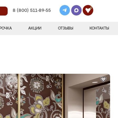
0
8 (800) 511-89-55
РОЧКА
АКЦИИ
ОТЗЫВЫ
КОНТАКТЫ