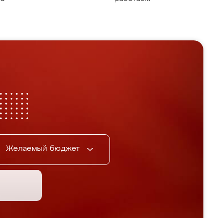
Желаемый бюджет