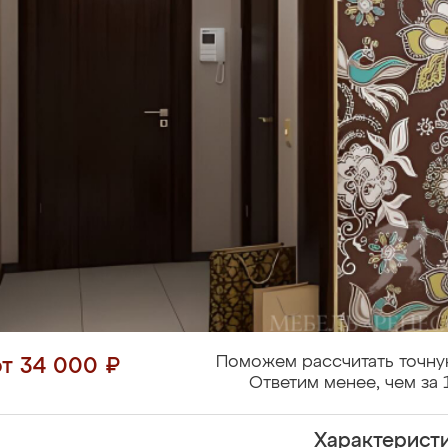
Поможем рассчитать точну
от 34 000 ₽
Ответим менее, чем за 
Характерист