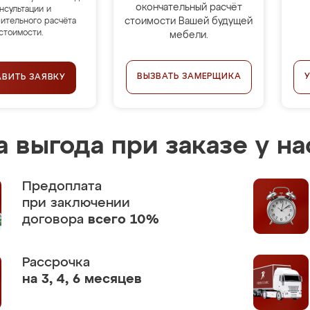
окончательный расчёт
нсультации и
стоимости Вашей будущей
ительного расчёта
стоимости.
мебели.
ВЫЗВАТЬ ЗАМЕРЩИКА
АВИТЬ ЗАЯВКУ
 выгода при заказе у на
Предоплата
при заключении
договора
всего 10%
Рассрочка
на 3, 4, 6 месяцев