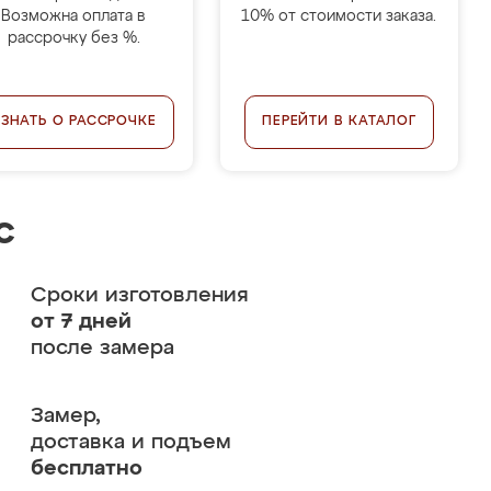
Возможна оплата в
10% от стоимости заказа.
рассрочку без %.
УЗНАТЬ О РАССРОЧКЕ
ПЕРЕЙТИ В КАТАЛОГ
с
Сроки изготовления
от 7 дней
после замера
Замер,
доставка и подъем
бесплатно