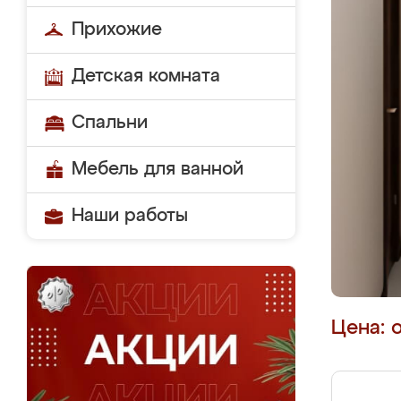
Прихожие
Детская комната
Спальни
Мебель для ванной
Наши работы
Цена: 