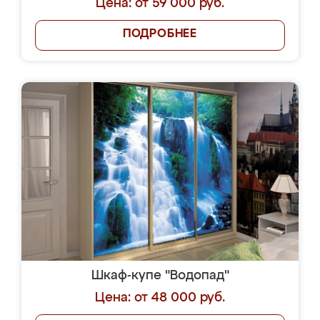
Цена: от 59 000 руб.
ПОДРОБНЕЕ
Шкаф-купе "Водопад"
Цена: от 48 000 руб.