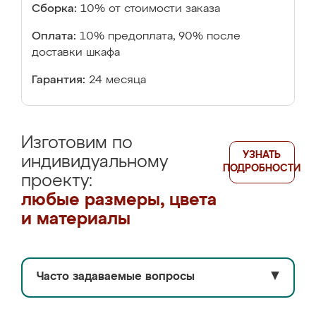
Сборка:
10% от стоимости заказа
Оплата:
10% предоплата, 90% после
доставки шкафа
Гарантия:
24 месяца
Изготовим по
УЗНАТЬ
индивидуальному
ПОДРОБНОСТИ
проекту:
любые размеры, цвета
и материалы
Часто задаваемые вопросы
▼