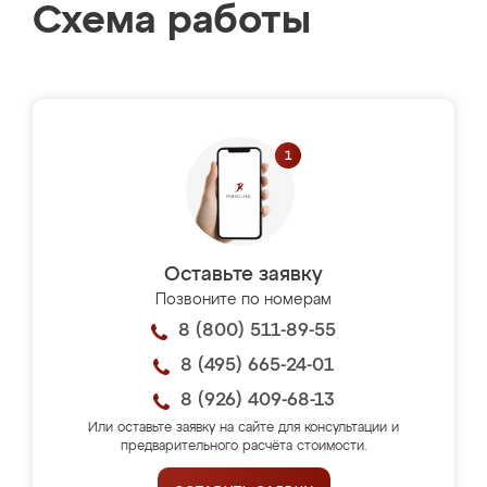
Схема работы
Оставьте заявку
Позвоните по номерам
8 (800) 511-89-55
8 (495) 665-24-01
8 (926) 409-68-13
Или оставьте заявку на сайте для консультации и
предварительного расчёта стоимости.