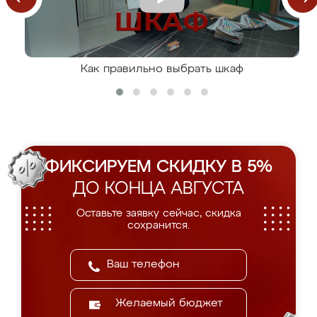
Как правильно выбрать шкаф
ФИКСИРУЕМ СКИДКУ В 5%
ДО КОНЦА АВГУСТА
Оставьте заявку сейчас, скидка
сохранится.
Желаемый бюджет