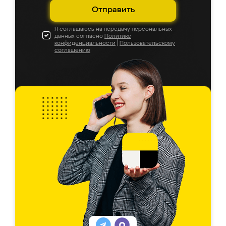
Отправить
Я соглашаюсь на передачу персональных
данных согласно
Политике
конфиденциальности
|
Пользовательскому
соглашению