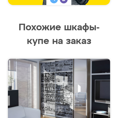
Похожие шкафы-
купе на заказ