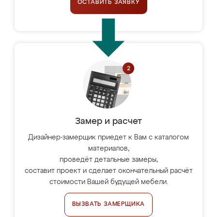
ОСТАВИТЬ ЗАЯВКУ
Замер и расчет
Дизайнер-замерщик приедет к Вам с каталогом
материалов,
проведёт детальные замеры,
составит проект и сделает окончательный расчёт
стоимости Вашей будущей мебели.
ВЫЗВАТЬ ЗАМЕРЩИКА