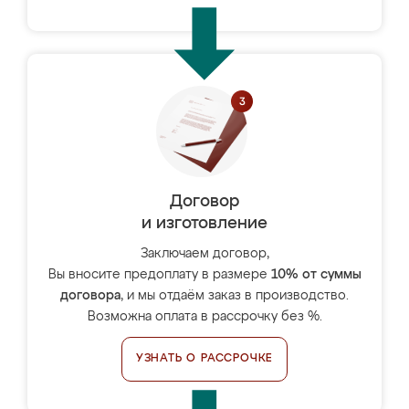
Договор
и изготовление
Заключаем договор,
Вы вносите предоплату в размере
10% от суммы
договора
, и мы отдаём заказ в производство.
Возможна оплата в рассрочку без %.
УЗНАТЬ О РАССРОЧКЕ