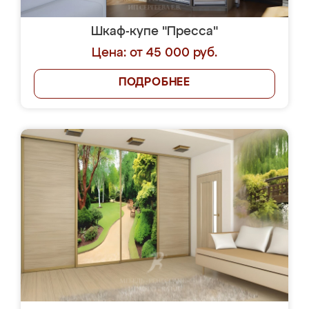
Шкаф-купе "Пресса"
Цена: от 45 000 руб.
ПОДРОБНЕЕ