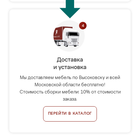
Доставка
и установка
Мы доставляем мебель по Высоковску и всей
Московской области бесплатно!
Стоимость сборки мебели: 10% от стоимости
заказа.
ПЕРЕЙТИ В КАТАЛОГ