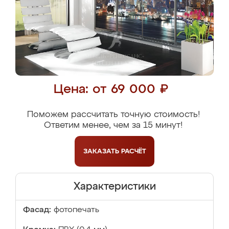
Цена: от 69 000 ₽
Поможем рассчитать точную стоимость!
Ответим менее, чем за 15 минут!
ЗАКАЗАТЬ
РАСЧЁТ
Характеристики
Фасад:
фотопечать