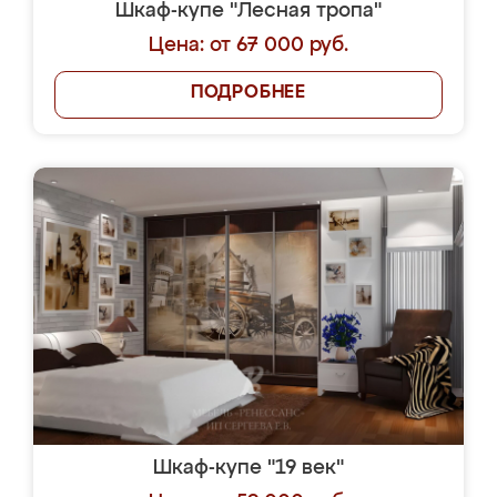
Шкаф-купе "Лесная тропа"
Цена: от 67 000 руб.
ПОДРОБНЕЕ
Шкаф-купе "19 век"