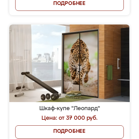
ПОДРОБНЕЕ
Шкаф-купе "Леопард"
Цена: от 37 000 руб.
ПОДРОБНЕЕ