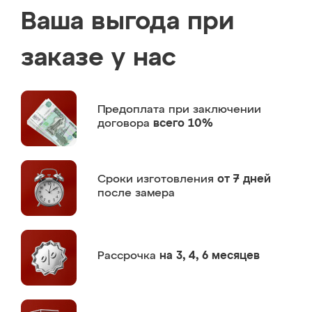
Ваша выгода при
заказе у нас
Предоплата
при заключении
договора
всего 10%
Сроки изготовления
от 7 дней
после замера
Рассрочка
на 3, 4, 6 месяцев