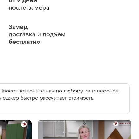
от 7 дней
после замера
Замер,
доставка и подъем
бесплатно
Просто позвоните нам по любому из телефонов:
енеджер быстро рассчитает стоимость.