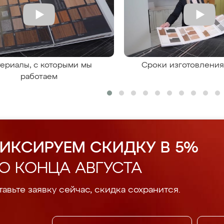
ериалы, с которыми мы
Сроки изготовлени
работаем
ИКСИРУЕМ СКИДКУ В 5%
О КОНЦА АВГУСТА
авьте заявку сейчас, скидка сохранится.