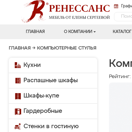
Графи
ГЛАВНАЯ
О КОМПАНИИ
КАТАЛОГ
ГЛАВНАЯ
→
КОМПЬЮТЕРНЫЕ СТУЛЬЯ
Ком
Кухни
Рейтинг
Распашные шкафы
Шкафы-купе
Гардеробные
Стенки в гостиную