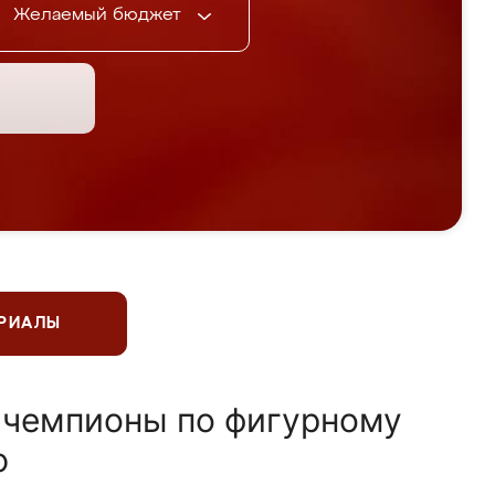
Желаемый бюджет
ЕРИАЛЫ
 чемпионы по фигурному
ю