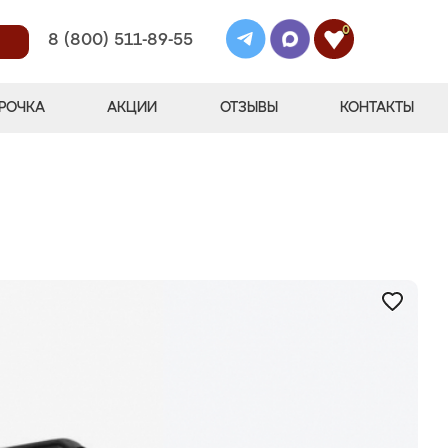
0
8 (800) 511-89-55
РОЧКА
АКЦИИ
ОТЗЫВЫ
КОНТАКТЫ