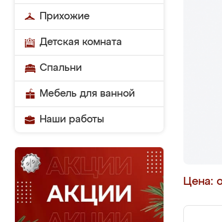
Прихожие
Детская комната
Спальни
Мебель для ванной
Наши работы
Цена: 