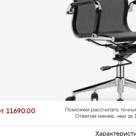
Поможем рассчитать точну
от 11690.00
Ответим менее, чем за 
Характерист