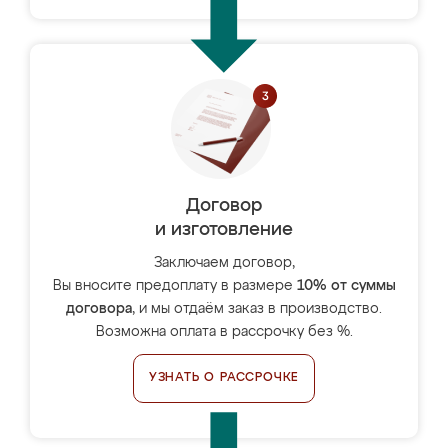
Договор
и изготовление
Заключаем договор,
Вы вносите предоплату в размере
10% от суммы
договора
, и мы отдаём заказ в производство.
Возможна оплата в рассрочку без %.
УЗНАТЬ О РАССРОЧКЕ