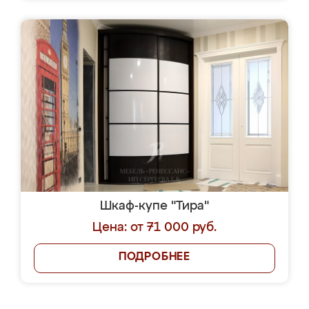
Шкаф-купе "Тира"
Цена: от 71 000 руб.
ПОДРОБНЕЕ