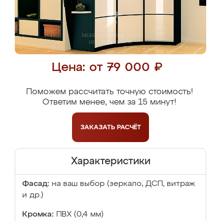
Цена: от 79 000 ₽
Поможем рассчитать точную стоимость!
Ответим менее, чем за 15 минут!
ЗАКАЗАТЬ
РАСЧЁТ
Характеристики
Фасад:
на ваш выбор (зеркало, ДСП, витраж
и др.)
Кромка:
ПВХ (0,4 мм)