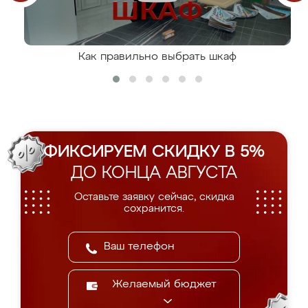
Как правильно выбрать шкаф
ФИКСИРУЕМ СКИДКУ В 5%
ДО КОНЦА АВГУСТА
Оставьте заявку сейчас, скидка
сохранится.
Желаемый бюджет