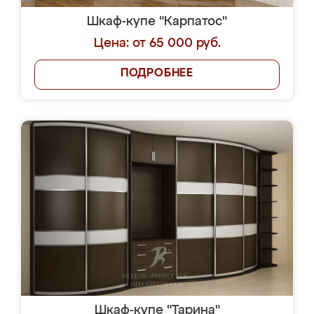
Шкаф-купе "Карпатос"
Цена: от 65 000 руб.
ПОДРОБНЕЕ
Шкаф-купе "Тарина"