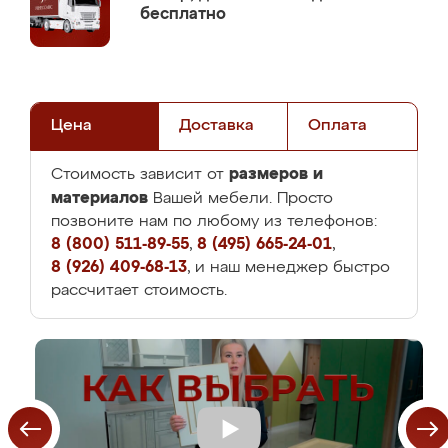
бесплатно
Цена
Доставка
Оплата
размеров и
Стоимость зависит от
материалов
Вашей мебели. Просто
позвоните нам по любому из телефонов:
8 (800) 511-89-55
,
8 (495) 665-24-01
,
8 (926) 409-68-13
, и наш менеджер быстро
рассчитает стоимость.