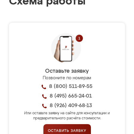
Схема работы
Оставьте заявку
Позвоните по номерам
8 (800) 511-89-55
8 (495) 665-24-01
8 (926) 409-68-13
Или оставьте заявку на сайте для консультации и
предварительного расчёта стоимости.
ОСТАВИТЬ ЗАЯВКУ