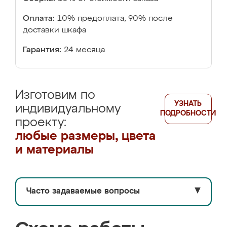
Оплата:
10% предоплата, 90% после
доставки шкафа
Гарантия:
24 месяца
Изготовим по
УЗНАТЬ
индивидуальному
ПОДРОБНОСТИ
проекту:
любые размеры, цвета
и материалы
Часто задаваемые вопросы
▼