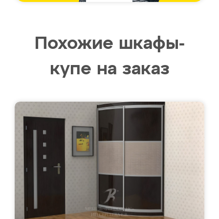
Похожие шкафы-
купе на заказ