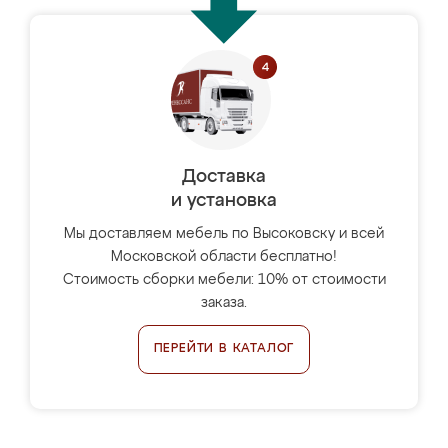
Доставка
и установка
Мы доставляем мебель по Высоковску и всей
Московской области бесплатно!
Стоимость сборки мебели: 10% от стоимости
заказа.
ПЕРЕЙТИ В КАТАЛОГ