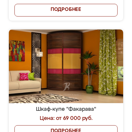
ПОДРОБНЕЕ
Шкаф-купе "Факарава"
Цена: от 69 000 руб.
ПОДРОБНЕЕ