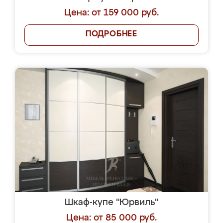
Цена: от 159 000 руб.
ПОДРОБНЕЕ
Шкаф-купе "Юрвиль"
Цена: от 85 000 руб.