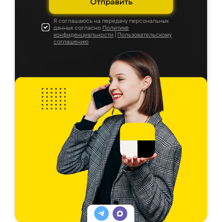
Отправить
Я соглашаюсь на передачу персональных
данных согласно
Политике
конфиденциальности
|
Пользовательскому
соглашению