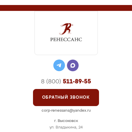
8 (800)
511-89-55
ОБРАТНЫЙ ЗВОНОК
corp-renessans@yandex.ru
г. Высоковск
ул. Владыкина, 24