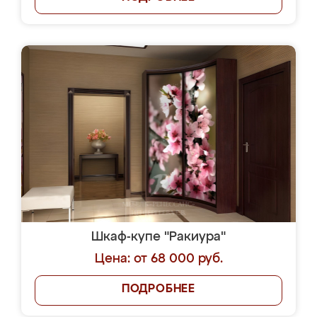
Шкаф-купе "Ракиура"
Цена: от 68 000 руб.
ПОДРОБНЕЕ