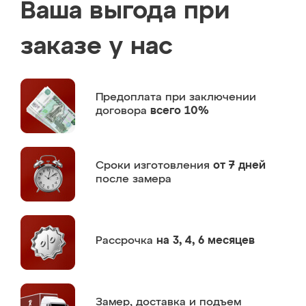
Ваша выгода при
заказе у нас
Предоплата
при заключении
договора
всего 10%
Сроки изготовления
от 7 дней
после замера
Рассрочка
на 3, 4, 6 месяцев
Замер,
доставка и подъем