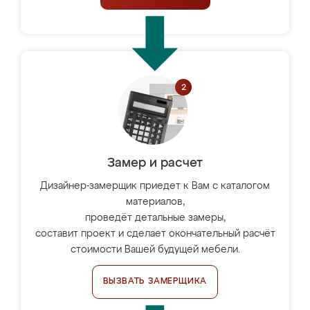
Замер и расчет
Дизайнер-замерщик приедет к Вам с каталогом
материалов,
проведёт детальные замеры,
составит проект и сделает окончательный расчёт
стоимости Вашей будущей мебели.
ВЫЗВАТЬ ЗАМЕРЩИКА