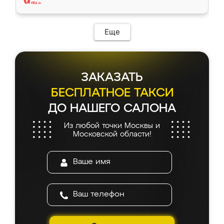
Еще
ЗАКАЗАТЬ
БЕСПЛАТНОЕ ТАКСИ
ДО НАШЕГО САЛОНА
Из любой точки Москвы и
Московской области!