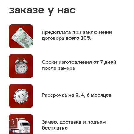
заказе у нас
Предоплата
при заключении
договора
всего 10%
Сроки изготовления
от 7 дней
после замера
Рассрочка
на 3, 4, 6 месяцев
Замер,
доставка и подъем
бесплатно