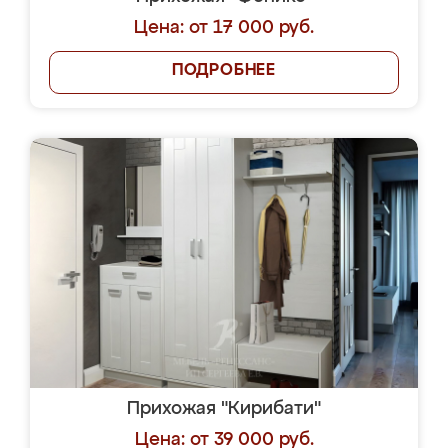
Цена: от 17 000 руб.
ПОДРОБНЕЕ
Прихожая "Кирибати"
Цена: от 39 000 руб.