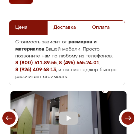
Цена
Доставка
Оплата
размеров и
Стоимость зависит от
материалов
Вашей мебели. Просто
позвоните нам по любому из телефонов:
8 (800) 511-89-55
,
8 (495) 665-24-01
,
8 (926) 409-68-13
, и наш менеджер быстро
рассчитает стоимость.