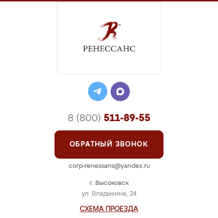
8 (800)
511-89-55
ОБРАТНЫЙ ЗВОНОК
corp-renessans@yandex.ru
г. Высоковск
ул. Владыкина, 24
СХЕМА ПРОЕЗДА