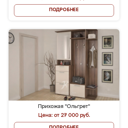
ПОДРОБНЕЕ
Прихожая "Ольгрет"
Цена: от 27 000 руб.
ПОДРОБНЕЕ