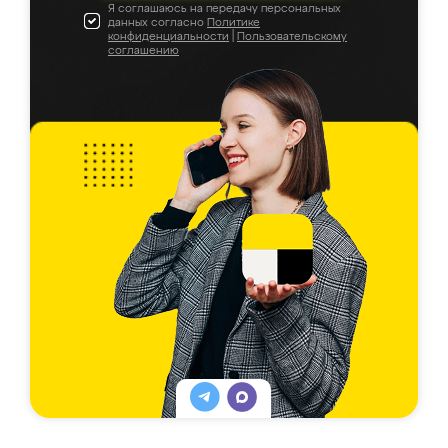
Я соглашаюсь на передачу персональных
данных согласно
Политике
конфиденциальности
|
Пользовательскому
соглашению