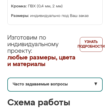
Кромка:
ПВХ (0,4 мм, 2 мм)
Размеры:
индивидуально под Ваш заказ
Изготовим по
УЗНАТЬ
индивидуальному
ПОДРОБНОСТИ
проекту:
любые размеры, цвета
и материалы
Часто задаваемые вопросы
▼
Схема работы