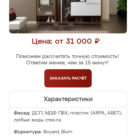
Цена: от 31 000 ₽
Поможем рассчитать точную стоимость!
Ответим менее, чем за 15 минут!
ЗАКАЗАТЬ
РАСЧЁТ
Характеристики
Фасад:
ДСП, МДФ ПВХ, пластик (ARPA, ABET),
любые виды стекла
Фурнитура:
Boyard, Blum