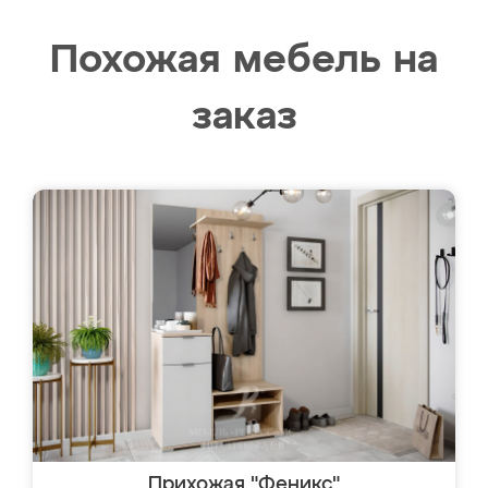
Похожая мебель на
заказ
Прихожая "Феникс"