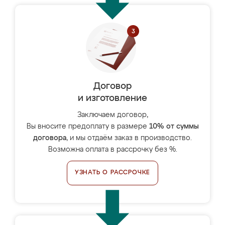
Договор
и изготовление
Заключаем договор,
Вы вносите предоплату в размере
10% от суммы
договора
, и мы отдаём заказ в производство.
Возможна оплата в рассрочку без %.
УЗНАТЬ О РАССРОЧКЕ