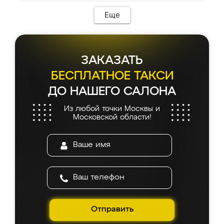
Еще
ЗАКАЗАТЬ
БЕСПЛАТНОЕ ТАКСИ
ДО НАШЕГО САЛОНА
Из любой точки Москвы и
Московской области!
Отправить