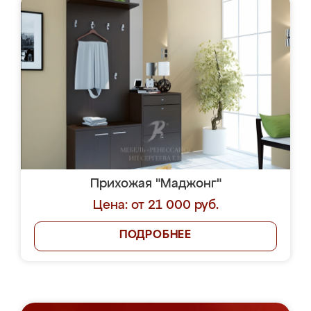
Прихожая "Маджонг"
Цена: от 21 000 руб.
ПОДРОБНЕЕ