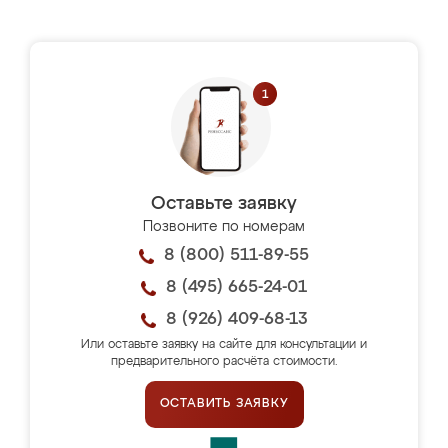
Оставьте заявку
Позвоните по номерам
8 (800) 511-89-55
8 (495) 665-24-01
8 (926) 409-68-13
Или оставьте заявку на сайте для консультации и
предварительного расчёта стоимости.
ОСТАВИТЬ ЗАЯВКУ