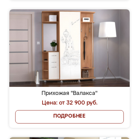
Прихожая "Валакса"
Цена: от 32 900 руб.
ПОДРОБНЕЕ