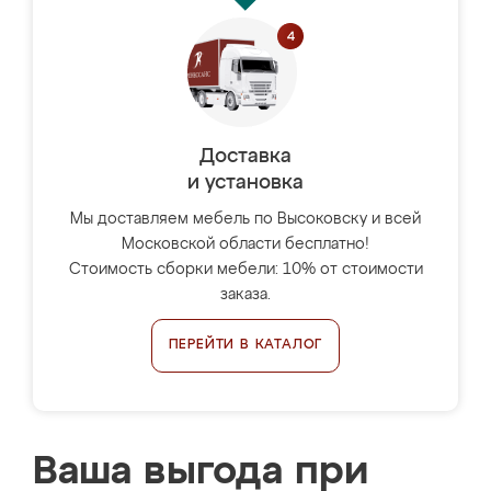
Доставка
и установка
Мы доставляем мебель по Высоковску и всей
Московской области бесплатно!
Стоимость сборки мебели: 10% от стоимости
заказа.
ПЕРЕЙТИ В КАТАЛОГ
Ваша выгода при