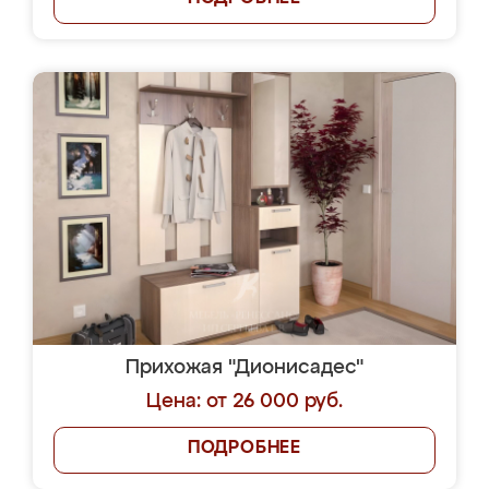
Прихожая "Дионисадес"
Цена: от 26 000 руб.
ПОДРОБНЕЕ