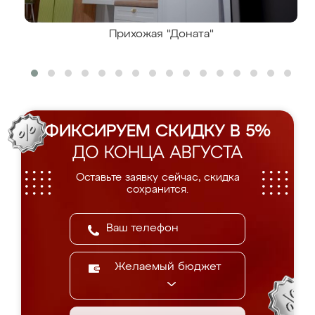
Прихожая "Доната"
ФИКСИРУЕМ СКИДКУ В 5%
ДО КОНЦА АВГУСТА
Оставьте заявку сейчас, скидка
сохранится.
Желаемый бюджет