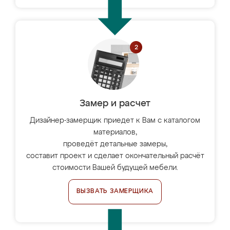
Замер и расчет
Дизайнер-замерщик приедет к Вам с каталогом
материалов,
проведёт детальные замеры,
составит проект и сделает окончательный расчёт
стоимости Вашей будущей мебели.
ВЫЗВАТЬ ЗАМЕРЩИКА