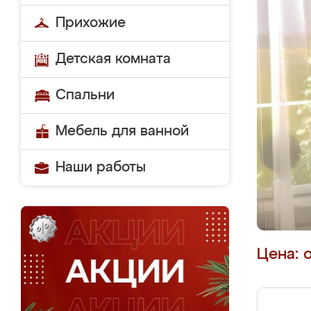
Прихожие
Детская комната
Спальни
Мебель для ванной
Наши работы
Цена: 