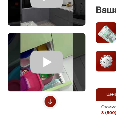
Ваша
Цен
Стоимо
8 (800)