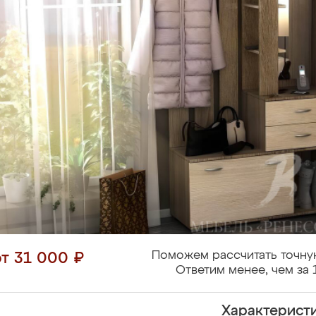
Поможем рассчитать точну
от 31 000 ₽
Ответим менее, чем за 
Характерист