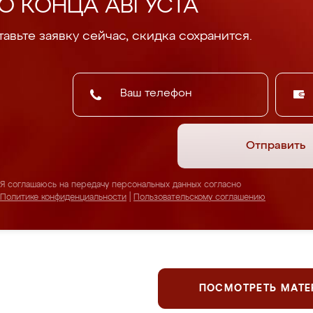
О КОНЦА АВГУСТА
авьте заявку сейчас, скидка сохранится.
Отправить
Я соглашаюсь на передачу персональных данных согласно
Политике конфиденциальности
|
Пользовательскому соглашению
ПОСМОТРЕТЬ МАТ