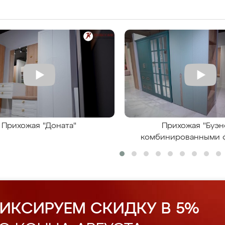
Прихожая "Доната"
Прихожая "Буэн
комбинированными 
ИКСИРУЕМ СКИДКУ В 5%