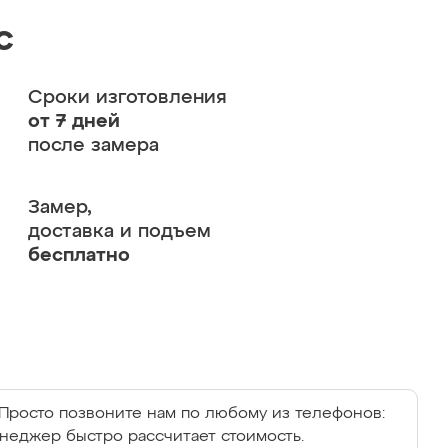
с
Сроки изготовления
от 7 дней
после замера
Замер,
доставка и подъем
бесплатно
Просто позвоните нам по любому из телефонов:
енеджер быстро рассчитает стоимость.