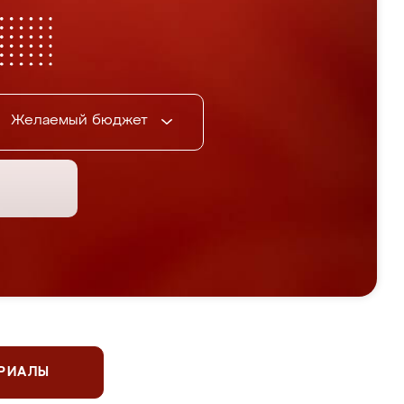
Желаемый бюджет
ЕРИАЛЫ