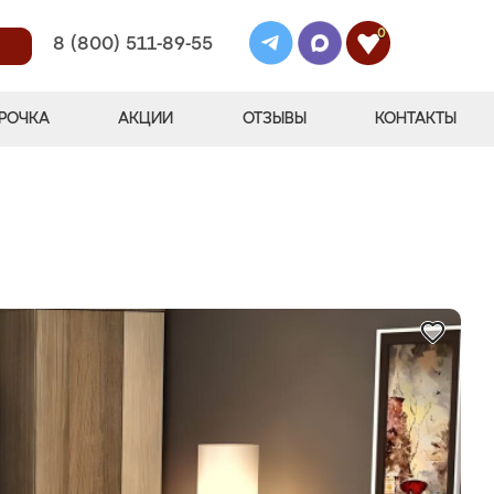
0
8 (800) 511-89-55
РОЧКА
АКЦИИ
ОТЗЫВЫ
КОНТАКТЫ