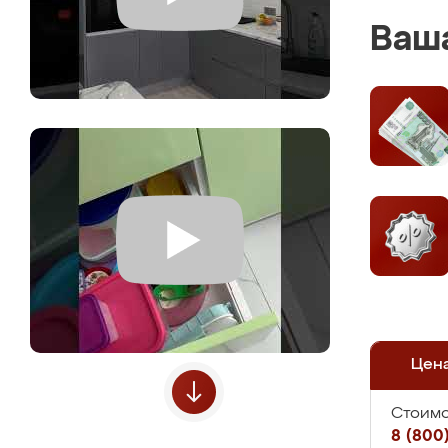
Ваша
Цен
Стоимо
8 (800)