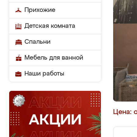
Прихожие
Детская комната
Спальни
Мебель для ванной
Наши работы
Цена: 