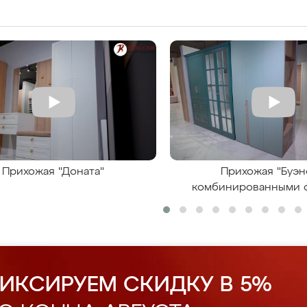
Прихожая "Доната"
Прихожая "Буэн
комбинированными 
ИКСИРУЕМ СКИДКУ В 5%