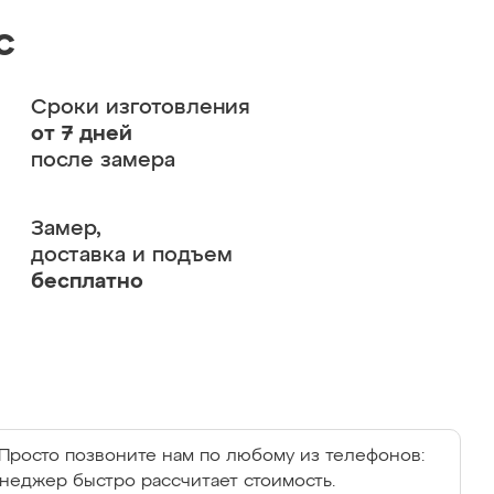
с
Сроки изготовления
от 7 дней
после замера
Замер,
доставка и подъем
бесплатно
Просто позвоните нам по любому из телефонов:
енеджер быстро рассчитает стоимость.