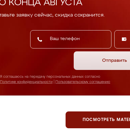
О КОНЦА АВГУСТА
авьте заявку сейчас, скидка сохранится.
Отправить
Я соглашаюсь на передачу персональных данных согласно
Политике конфиденциальности
|
Пользовательскому соглашению
ПОСМОТРЕТЬ МАТ