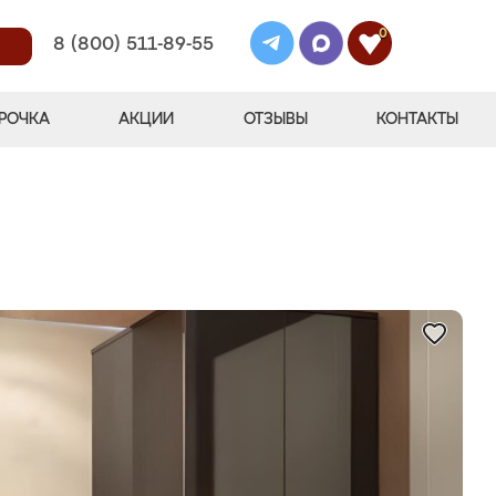
0
8 (800) 511-89-55
РОЧКА
АКЦИИ
ОТЗЫВЫ
КОНТАКТЫ