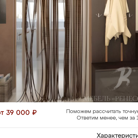
Поможем рассчитать точну
от 39 000 ₽
Ответим менее, чем за 
Характерист