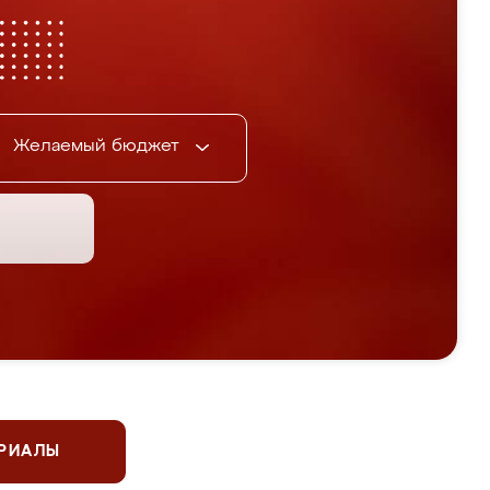
Желаемый бюджет
ЕРИАЛЫ