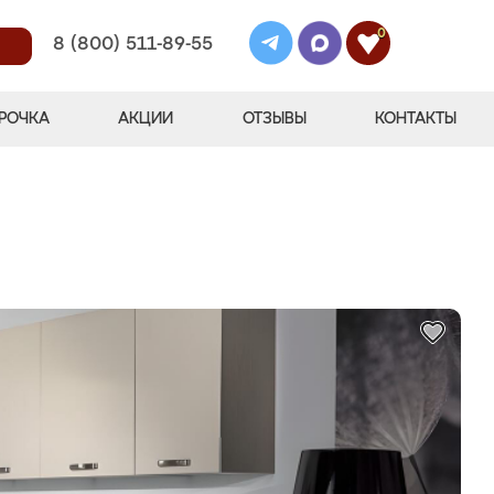
0
8 (800) 511-89-55
РОЧКА
АКЦИИ
ОТЗЫВЫ
КОНТАКТЫ