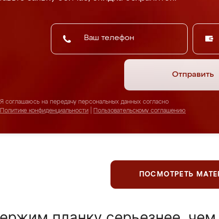
Отправить
Я соглашаюсь на передачу персональных данных согласно
Политике конфиденциальности
|
Пользовательскому соглашению
ПОСМОТРЕТЬ МАТ
ержим планку серьезнее, чем