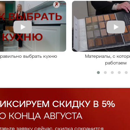
правильно выбрать кухню
Материалы, с кото
работаем
ИКСИРУЕМ СКИДКУ В 5%
О КОНЦА АВГУСТА
авьте заявку сейчас, скидка сохранится.