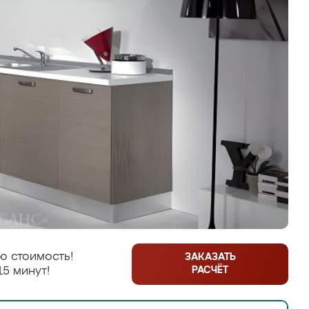
ю стоимость!
ЗАКАЗАТЬ
РАСЧЁТ
15 минут!