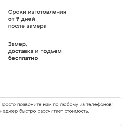
Сроки изготовления
от 7 дней
после замера
Замер,
доставка и подъем
бесплатно
Просто позвоните нам по любому из телефонов:
енеджер быстро рассчитает стоимость.