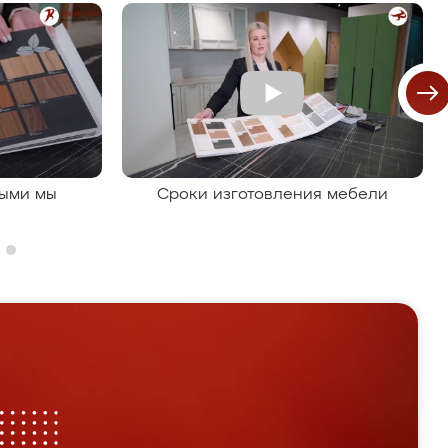
рыми мы
Сроки изготовления мебели