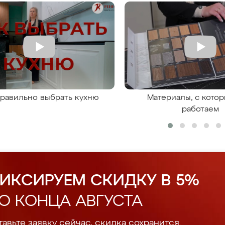
правильно выбрать кухню
Материалы, с кото
работаем
ИКСИРУЕМ СКИДКУ В 5%
О КОНЦА АВГУСТА
авьте заявку сейчас, скидка сохранится.