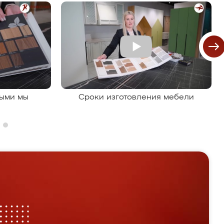
рыми мы
Сроки изготовления мебели