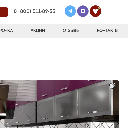
0
8 (800) 511-89-55
РОЧКА
АКЦИИ
ОТЗЫВЫ
КОНТАКТЫ