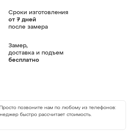
Сроки изготовления
от 7 дней
после замера
Замер,
доставка и подъем
бесплатно
Просто позвоните нам по любому из телефонов:
енеджер быстро рассчитает стоимость.