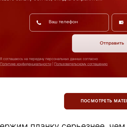
Отправить
Я соглашаюсь на передачу персональных данных согласно
Политике конфиденциальности
|
Пользовательскому соглашению
ПОСМОТРЕТЬ МАТ
ержим планку серьезнее, чем