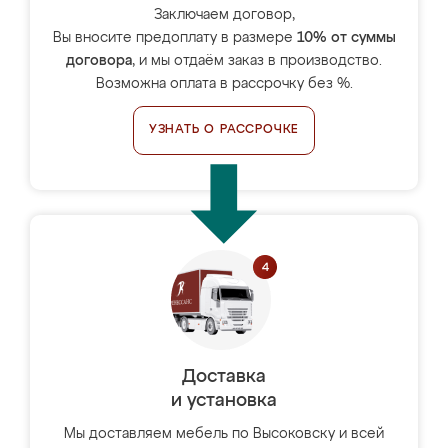
Заключаем договор,
Вы вносите предоплату в размере
10% от суммы
договора
, и мы отдаём заказ в производство.
Возможна оплата в рассрочку без %.
УЗНАТЬ О РАССРОЧКЕ
Доставка
и установка
Мы доставляем мебель по Высоковску и всей