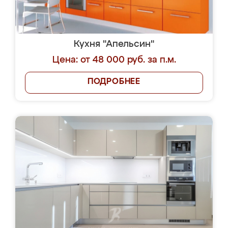
Кухня "Апельсин"
Цена: от 48 000 руб. за п.м.
ПОДРОБНЕЕ