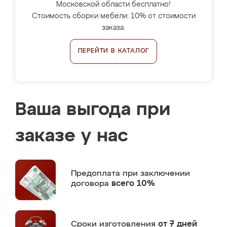
Московской области бесплатно!
Стоимость сборки мебели: 10% от стоимости
заказа.
ПЕРЕЙТИ В КАТАЛОГ
Ваша выгода при
заказе у нас
Предоплата
при заключении
договора
всего 10%
Сроки изготовления
от 7 дней