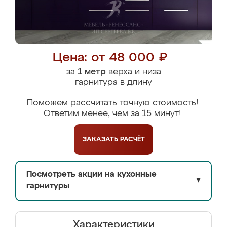
Цена: от 48 000 ₽
за
1 метр
верха и низа
гарнитура в длину
Поможем рассчитать точную стоимость!
Ответим менее, чем за 15 минут!
ЗАКАЗАТЬ
РАСЧЁТ
Посмотреть акции на кухонные
▼
гарнитуры
Характеристики