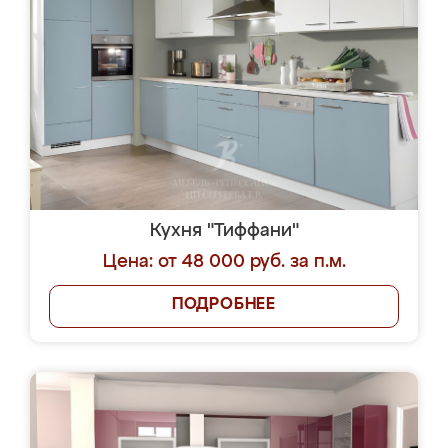
Кухня "Тиффани"
Цена: от 48 000 руб. за п.м.
ПОДРОБНЕЕ