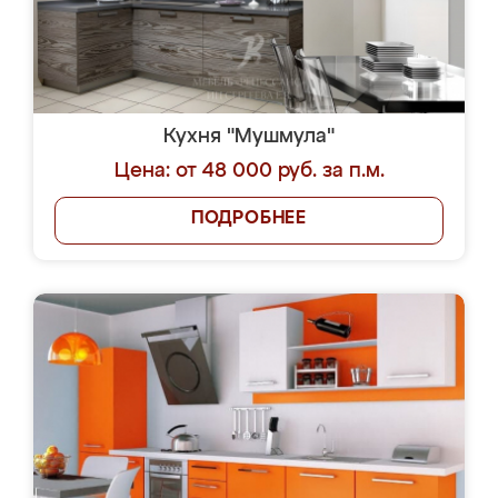
Кухня "Мушмула"
Цена: от 48 000 руб. за п.м.
ПОДРОБНЕЕ