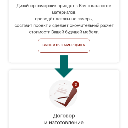
Дизайнер-замерщик приедет к Вам с каталогом
материалов,
проведёт детальные замеры,
составит проект и сделает окончательный расчёт
стоимости Вашей будущей мебели.
ВЫЗВАТЬ ЗАМЕРЩИКА
Договор
и изготовление