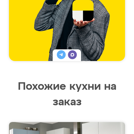
Похожие кухни на
заказ