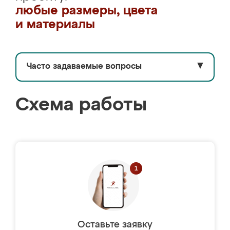
любые размеры, цвета
и материалы
Часто задаваемые вопросы
▼
Схема работы
Оставьте заявку