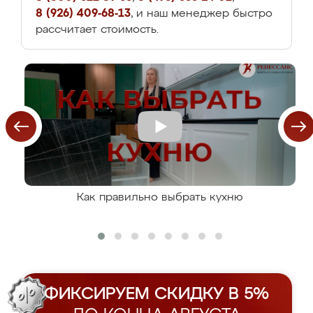
8 (926) 409-68-13
, и наш менеджер быстро
рассчитает стоимость.
Как правильно выбрать кухню
ФИКСИРУЕМ СКИДКУ В 5%