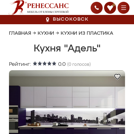
0
ВЫСОКОВСК
ГЛАВНАЯ
→
КУХНИ
→
КУХНИ ИЗ ПЛАСТИКА
Кухня "Адель"
Рейтинг:
0.0
(
0
голосов)