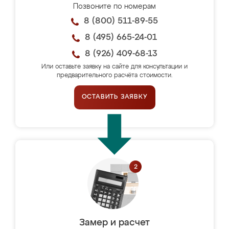
Позвоните по номерам
8 (800) 511-89-55
8 (495) 665-24-01
8 (926) 409-68-13
Или оставьте заявку на сайте для консультации и
предварительного расчёта стоимости.
ОСТАВИТЬ ЗАЯВКУ
Замер и расчет