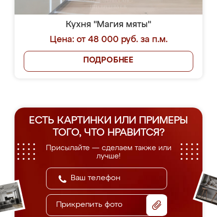
Кухня "Магия мяты"
Цена: от 48 000 руб. за п.м.
ПОДРОБНЕЕ
ЕСТЬ КАРТИНКИ ИЛИ ПРИМЕРЫ
ТОГО, ЧТО НРАВИТСЯ?
Присылайте — сделаем также или
лучше!
Прикрепить фото