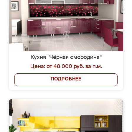
Кухня "Чёрная смородина"
Цена: от 48 000 руб. за п.м.
ПОДРОБНЕЕ