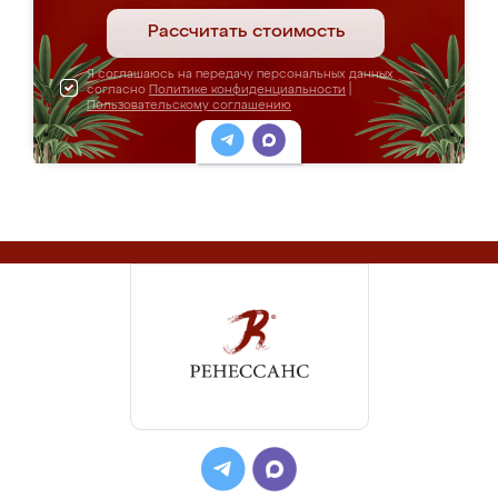
Рассчитать стоимость
Я соглашаюсь на передачу персональных данных
согласно
Политике конфиденциальности
|
Пользовательскому соглашению