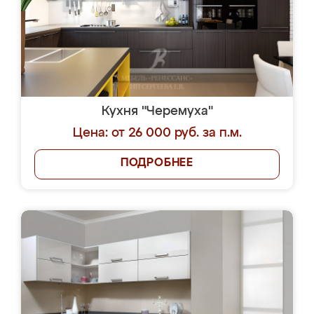
Кухня "Черемуха"
Цена: от 26 000 руб. за п.м.
ПОДРОБНЕЕ