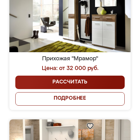
Прихожая "Мрамор"
Цена: от 32 000 руб.
РАССЧИТАТЬ
ПОДРОБНЕЕ