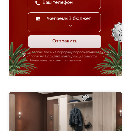
Желаемый бюджет
Отправить
Я соглашаюсь на передачу персональных данных
согласно
Политике конфиденциальности
|
Пользовательскому соглашению