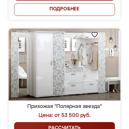
ПОДРОБНЕЕ
Прихожая "Полярная звезда"
Цена: от 53 500 руб.
РАССЧИТАТЬ