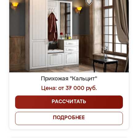
Прихожая "Кальцит"
Цена: от 37 000 руб.
РАССЧИТАТЬ
ПОДРОБНЕЕ