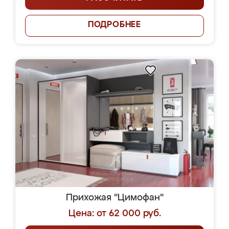
ПОДРОБНЕЕ
Прихожая "Цимофан"
Цена: от 62 000 руб.