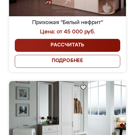
Прихожая "Белый нефрит"
Цена: от 45 000 руб.
РАССЧИТАТЬ
ПОДРОБНЕЕ