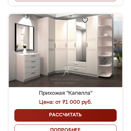
Прихожая "Капелла"
Цена: от 71 000 руб.
РАССЧИТАТЬ
ПОДРОБНЕЕ