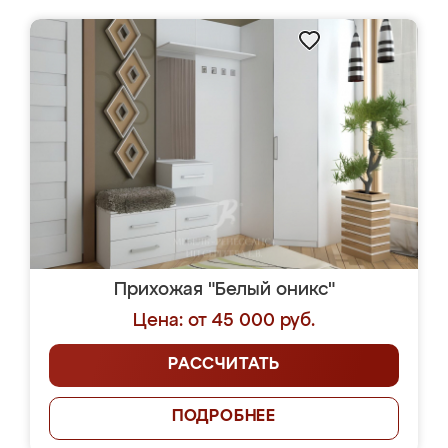
Прихожая "Белый оникс"
Цена: от 45 000 руб.
РАССЧИТАТЬ
ПОДРОБНЕЕ