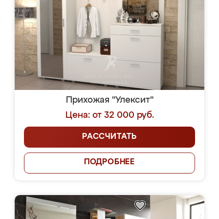
Прихожая "Улексит"
Цена: от 32 000 руб.
РАССЧИТАТЬ
ПОДРОБНЕЕ