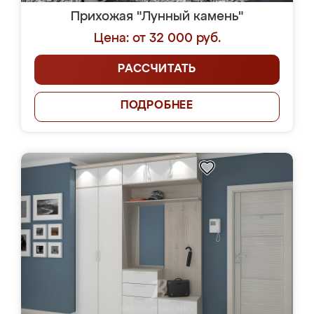
Прихожая "Лунный камень"
Цена: от 32 000 руб.
РАССЧИТАТЬ
ПОДРОБНЕЕ