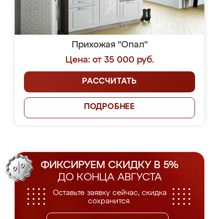
Прихожая "Опал"
Цена: от 35 000 руб.
РАССЧИТАТЬ
ПОДРОБНЕЕ
ФИКСИРУЕМ СКИДКУ В 5%
ДО КОНЦА АВГУСТА
Оставьте заявку сейчас, скидка
сохранится.