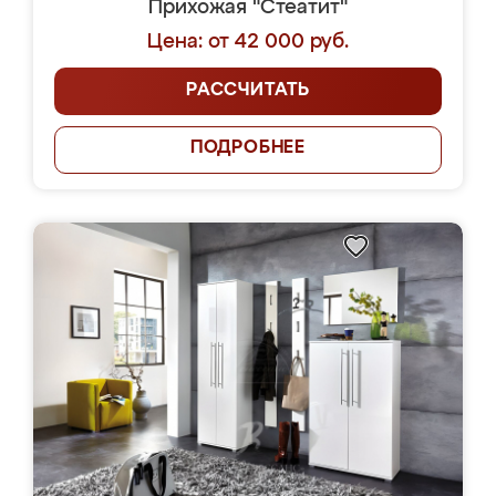
Прихожая "Стеатит"
Цена: от 42 000 руб.
РАССЧИТАТЬ
ПОДРОБНЕЕ