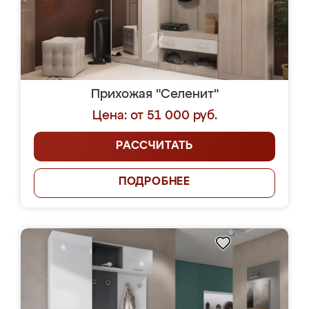
Прихожая "Селенит"
Цена: от 51 000 руб.
РАССЧИТАТЬ
ПОДРОБНЕЕ