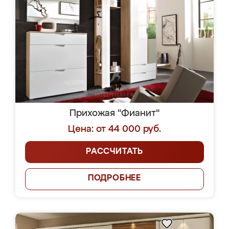
Прихожая "Фианит"
Цена: от 44 000 руб.
РАССЧИТАТЬ
ПОДРОБНЕЕ