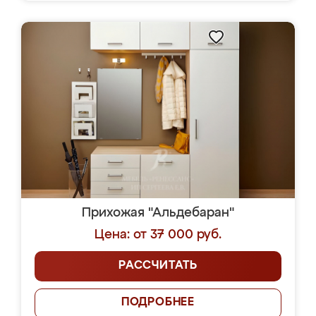
Прихожая "Альдебаран"
Цена: от 37 000 руб.
РАССЧИТАТЬ
ПОДРОБНЕЕ