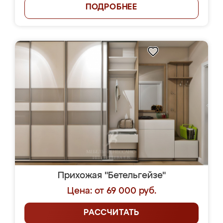
ПОДРОБНЕЕ
Прихожая "Бетельгейзе"
Цена: от 69 000 руб.
РАССЧИТАТЬ