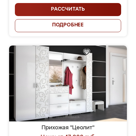
РАССЧИТАТЬ
ПОДРОБНЕЕ
Прихожая "Цеолит"