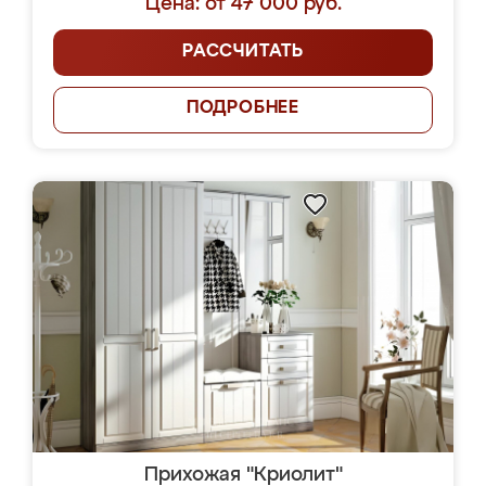
Цена: от 47 000 руб.
РАССЧИТАТЬ
ПОДРОБНЕЕ
Прихожая "Криолит"