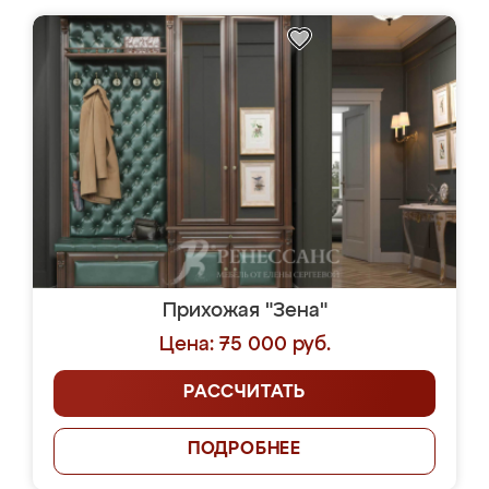
Прихожая "Зена"
Цена: 75 000 руб.
РАССЧИТАТЬ
ПОДРОБНЕЕ