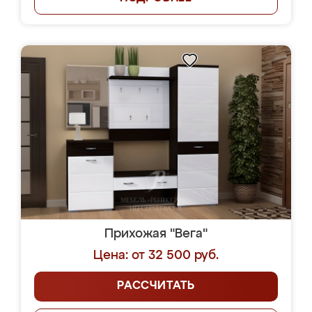
Прихожая "Вега"
Цена: от 32 500 руб.
РАССЧИТАТЬ