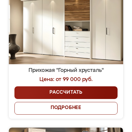
Прихожая "Горный хрусталь"
Цена: от 99 000 руб.
РАССЧИТАТЬ
ПОДРОБНЕЕ