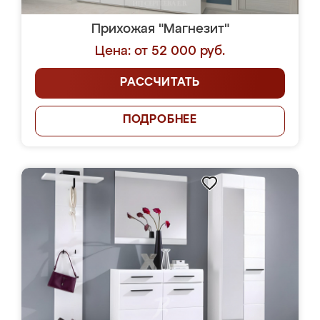
Прихожая "Магнезит"
Цена: от 52 000 руб.
РАССЧИТАТЬ
ПОДРОБНЕЕ