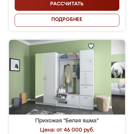
РАССЧИТАТЬ
ПОДРОБНЕЕ
Прихожая "Белая яшма"
Цена: от 46 000 руб.