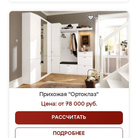
Прихожая "Ортоклаз"
Цена: от 78 000 руб.
РАССЧИТАТЬ
ПОДРОБНЕЕ