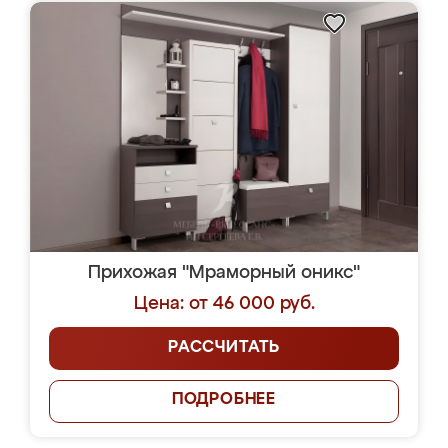
Прихожая "Мраморный оникс"
Цена: от 46 000 руб.
РАССЧИТАТЬ
ПОДРОБНЕЕ