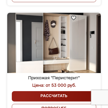
Прихожая "Перистерит"
Цена: от 53 000 руб.
РАССЧИТАТЬ