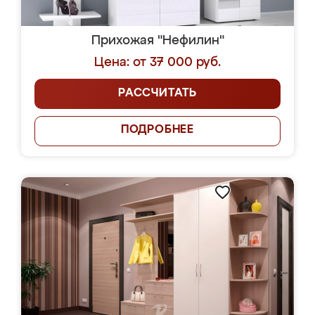
Прихожая "Нефилин"
Цена: от 37 000 руб.
РАССЧИТАТЬ
ПОДРОБНЕЕ