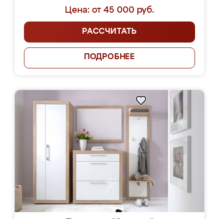
Цена: от 45 000 руб.
РАССЧИТАТЬ
ПОДРОБНЕЕ