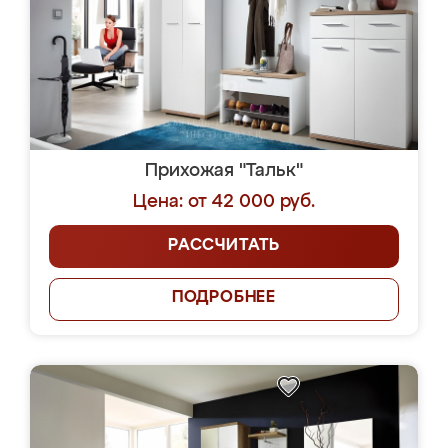
Прихожая "Тальк"
Цена: от 42 000 руб.
РАССЧИТАТЬ
ПОДРОБНЕЕ