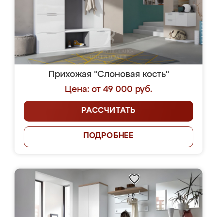
Прихожая "Слоновая кость"
Цена: от 49 000 руб.
РАССЧИТАТЬ
ПОДРОБНЕЕ