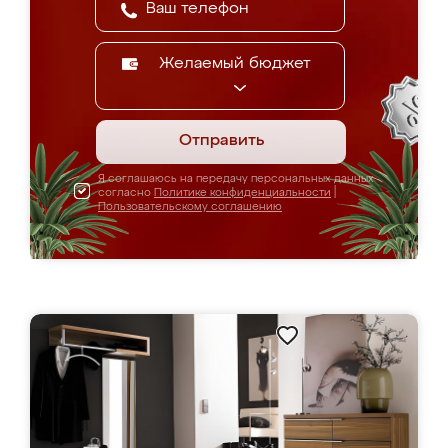
Желаемый бюджет
Отправить
Я соглашаюсь на передачу персональных данных
согласно
Политике конфиденциальности
|
Пользовательскому соглашению