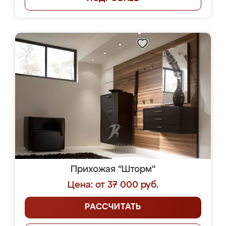
Прихожая "Шторм"
Цена: от 37 000 руб.
РАССЧИТАТЬ