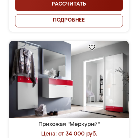
РАССЧИТАТЬ
ПОДРОБНЕЕ
Прихожая "Меркурий"
Цена: от 34 000 руб.