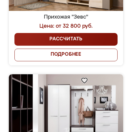
Прихожая "Зевс"
Цена: от 32 800 руб.
РАССЧИТАТЬ
ПОДРОБНЕЕ