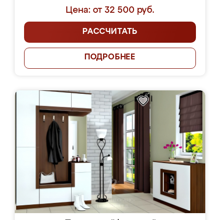
Цена: от 32 500 руб.
РАССЧИТАТЬ
ПОДРОБНЕЕ