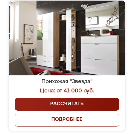
Прихожая "Звезда"
Цена: от 41 000 руб.
РАССЧИТАТЬ
ПОДРОБНЕЕ