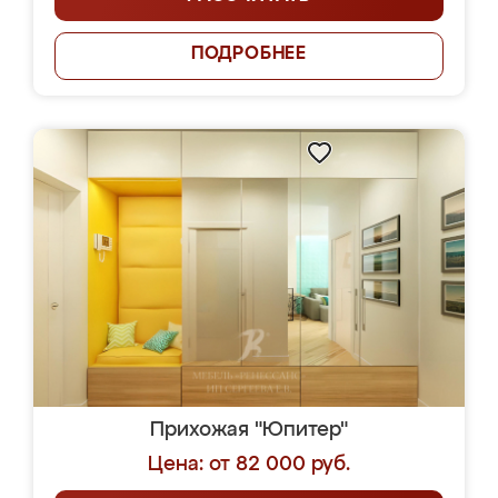
ПОДРОБНЕЕ
Прихожая "Юпитер"
Цена: от 82 000 руб.