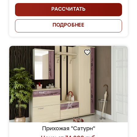
РАССЧИТАТЬ
ПОДРОБНЕЕ
Прихожая "Сатурн"