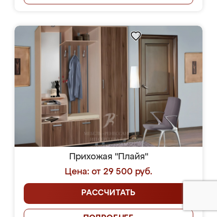
Прихожая "Плайя"
Цена: от 29 500 руб.
РАССЧИТАТЬ