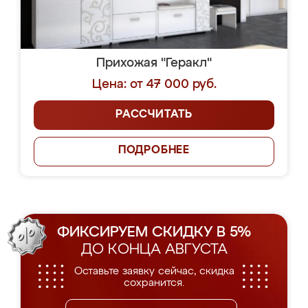
Прихожая "Геракл"
Цена: от 47 000 руб.
РАССЧИТАТЬ
ПОДРОБНЕЕ
ФИКСИРУЕМ СКИДКУ В 5%
ДО КОНЦА АВГУСТА
Оставьте заявку сейчас, скидка
сохранится.