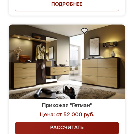
ПОДРОБНЕЕ
Прихожая "Гетман"
Цена: от 52 000 руб.
РАССЧИТАТЬ