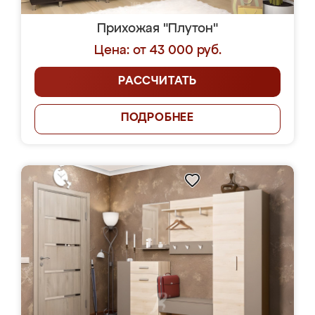
Прихожая "Плутон"
Цена: от 43 000 руб.
РАССЧИТАТЬ
ПОДРОБНЕЕ