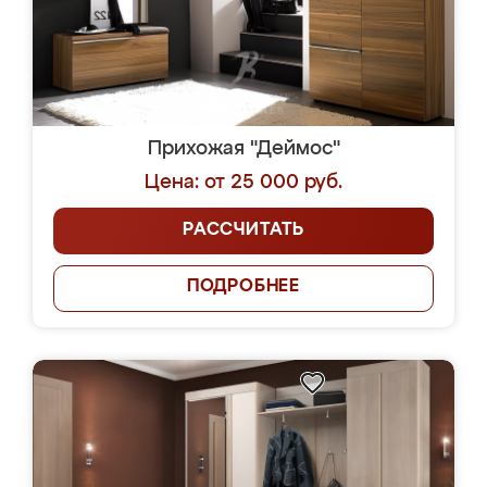
Прихожая "Деймос"
Цена: от 25 000 руб.
РАССЧИТАТЬ
ПОДРОБНЕЕ