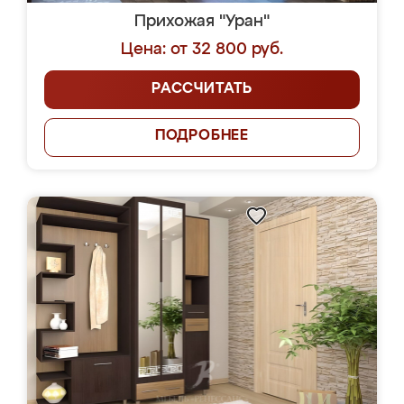
Прихожая "Уран"
Цена: от 32 800 руб.
РАССЧИТАТЬ
ПОДРОБНЕЕ