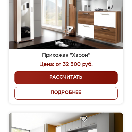
Прихожая "Харон"
Цена: от 32 500 руб.
РАССЧИТАТЬ
ПОДРОБНЕЕ