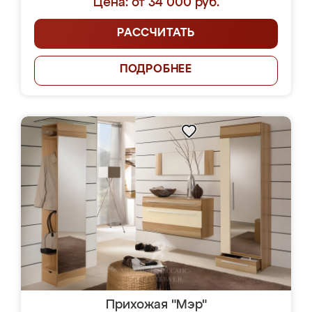
Цена: от 34 000 руб.
РАССЧИТАТЬ
ПОДРОБНЕЕ
Прихожая "Мэр"