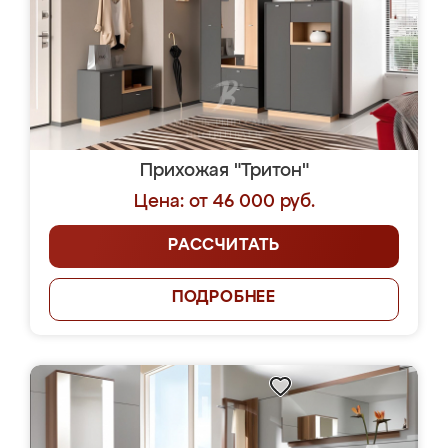
Прихожая "Тритон"
Цена: от 46 000 руб.
РАССЧИТАТЬ
ПОДРОБНЕЕ