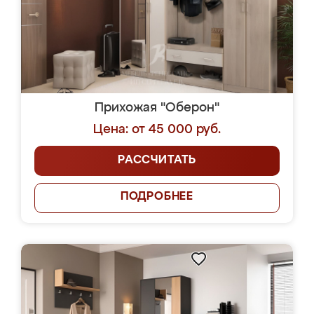
Прихожая "Оберон"
Цена: от 45 000 руб.
РАССЧИТАТЬ
ПОДРОБНЕЕ