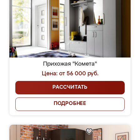
Прихожая "Комета"
Цена: от 56 000 руб.
РАССЧИТАТЬ
ПОДРОБНЕЕ