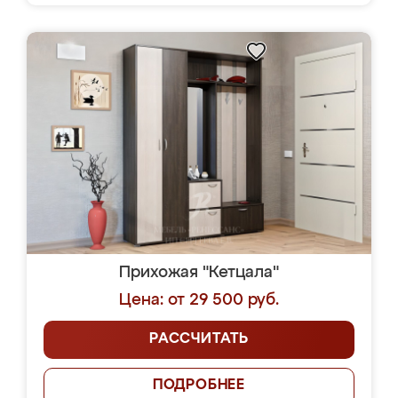
Прихожая "Кетцала"
Цена: от 29 500 руб.
РАССЧИТАТЬ
ПОДРОБНЕЕ