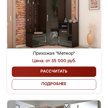
Прихожая "Метеор"
Цена: от 35 000 руб.
РАССЧИТАТЬ
ПОДРОБНЕЕ