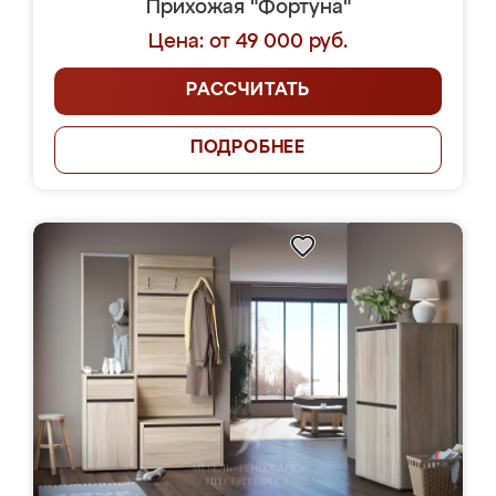
Прихожая "Фортуна"
Цена: от 49 000 руб.
РАССЧИТАТЬ
ПОДРОБНЕЕ