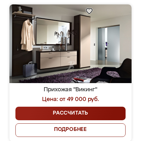
Прихожая "Викинг"
Цена: от 49 000 руб.
РАССЧИТАТЬ
ПОДРОБНЕЕ