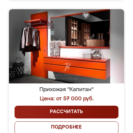
Прихожая "Капитан"
Цена: от 57 000 руб.
РАССЧИТАТЬ
ПОДРОБНЕЕ