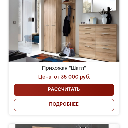
Прихожая "Шатл"
Цена: от 35 000 руб.
РАССЧИТАТЬ
ПОДРОБНЕЕ