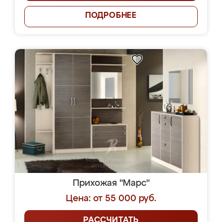
ПОДРОБНЕЕ
Прихожая "Марс"
Цена: от 55 000 руб.
РАССЧИТАТЬ