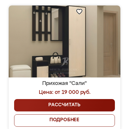
Прихожая "Сали"
Цена: от 19 000 руб.
РАССЧИТАТЬ
ПОДРОБНЕЕ