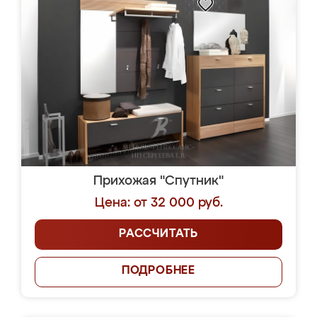
Прихожая "Спутник"
Цена: от 32 000 руб.
РАССЧИТАТЬ
ПОДРОБНЕЕ