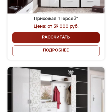
Прихожая "Персей"
Цена: от 39 000 руб.
РАССЧИТАТЬ
ПОДРОБНЕЕ