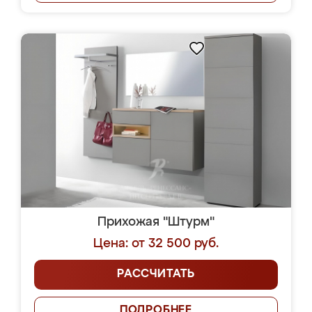
Прихожая "Штурм"
Цена: от 32 500 руб.
РАССЧИТАТЬ
ПОДРОБНЕЕ