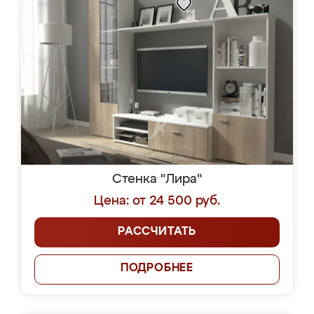
Стенка "Лира"
Цена: от 24 500 руб.
РАССЧИТАТЬ
ПОДРОБНЕЕ