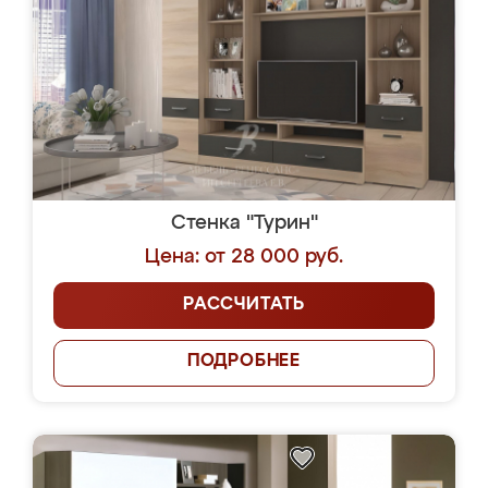
Стенка "Турин"
Цена: от 28 000 руб.
РАССЧИТАТЬ
ПОДРОБНЕЕ