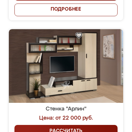
ПОДРОБНЕЕ
Стенка "Арлин"
Цена: от 22 000 руб.
РАССЧИТАТЬ