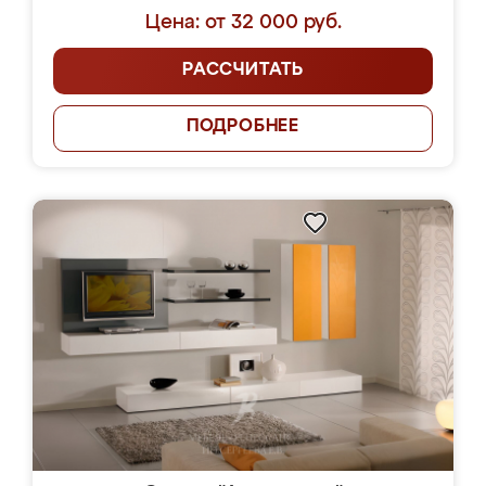
Цена: от 32 000 руб.
РАССЧИТАТЬ
ПОДРОБНЕЕ