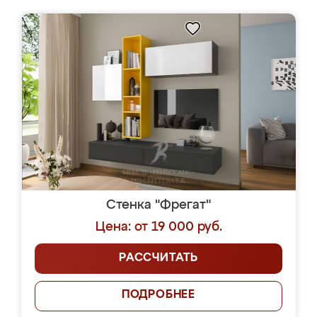
Стенка "Фрегат"
Цена: от 19 000 руб.
РАССЧИТАТЬ
ПОДРОБНЕЕ