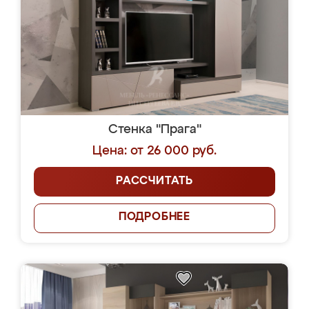
Стенка "Прага"
Цена: от 26 000 руб.
РАССЧИТАТЬ
ПОДРОБНЕЕ