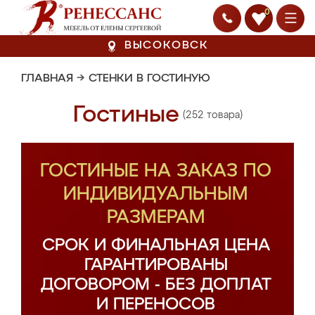
0
ВЫСОКОВСК
ГЛАВНАЯ
→
СТЕНКИ В ГОСТИНУЮ
Гостиные
(252 товара)
ГОСТИНЫЕ НА ЗАКАЗ ПО
ИНДИВИДУАЛЬНЫМ
РАЗМЕРАМ
СРОК И ФИНАЛЬНАЯ ЦЕНА
ГАРАНТИРОВАНЫ
ДОГОВОРОМ - БЕЗ ДОПЛАТ
И ПЕРЕНОСОВ