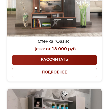
Стенка "Оазис"
Цена: от 18 000 руб.
РАССЧИТАТЬ
ПОДРОБНЕЕ