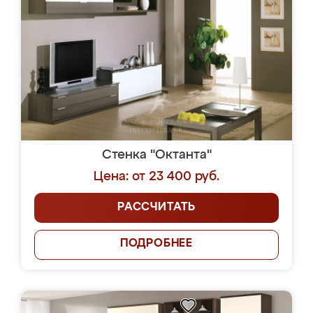
Стенка "Октанта"
Цена: от 23 400 руб.
РАССЧИТАТЬ
ПОДРОБНЕЕ