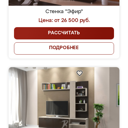
Стенка "Эфир"
Цена: от 26 500 руб.
РАССЧИТАТЬ
ПОДРОБНЕЕ