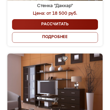
Стенка "Даккар"
Цена: от 18 500 руб.
РАССЧИТАТЬ
ПОДРОБНЕЕ