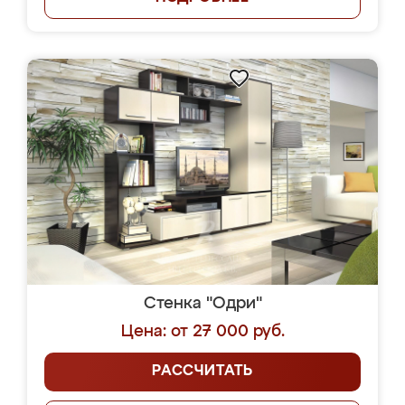
Стенка "Одри"
Цена: от 27 000 руб.
РАССЧИТАТЬ