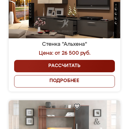
Стенка "Альхена"
Цена: от 26 500 руб.
РАССЧИТАТЬ
ПОДРОБНЕЕ