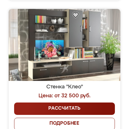
Стенка "Клео"
Цена: от 32 500 руб.
РАССЧИТАТЬ
ПОДРОБНЕЕ