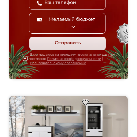
Желаемый бюджет
Отправить
Я соглашаюсь на передачу персональных данных
согласно
Политике конфиденциальности
|
Пользовательскому соглашению