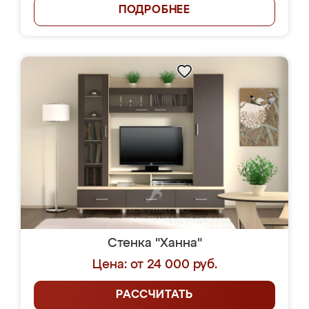
ПОДРОБНЕЕ
Стенка "Ханна"
Цена: от 24 000 руб.
РАССЧИТАТЬ