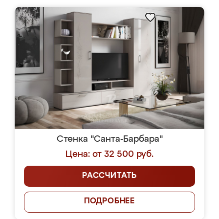
Стенка "Санта-Барбара"
Цена: от 32 500 руб.
РАССЧИТАТЬ
ПОДРОБНЕЕ