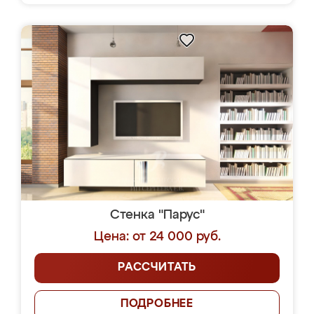
Стенка "Парус"
Цена: от 24 000 руб.
РАССЧИТАТЬ
ПОДРОБНЕЕ