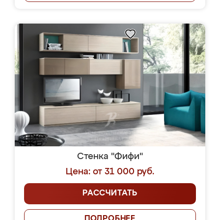
Стенка "Фифи"
Цена: от 31 000 руб.
РАССЧИТАТЬ
ПОДРОБНЕЕ