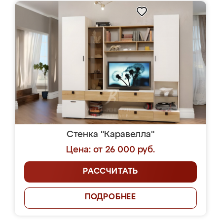
Стенка "Каравелла"
Цена: от 26 000 руб.
РАССЧИТАТЬ
ПОДРОБНЕЕ