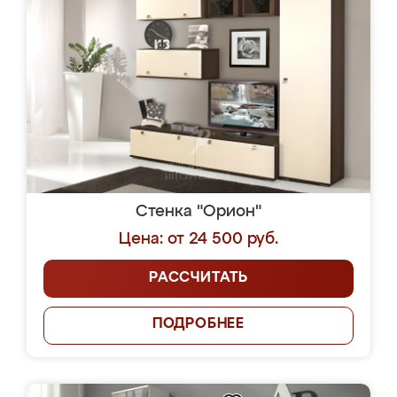
Стенка "Орион"
Цена: от 24 500 руб.
РАССЧИТАТЬ
ПОДРОБНЕЕ