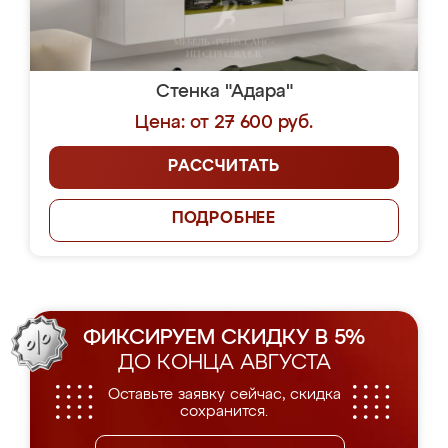
Стенка "Адара"
Цена: от 27 600 руб.
РАССЧИТАТЬ
ПОДРОБНЕЕ
ФИКСИРУЕМ СКИДКУ В 5%
ДО КОНЦА АВГУСТА
Оставьте заявку сейчас, скидка
сохранится.