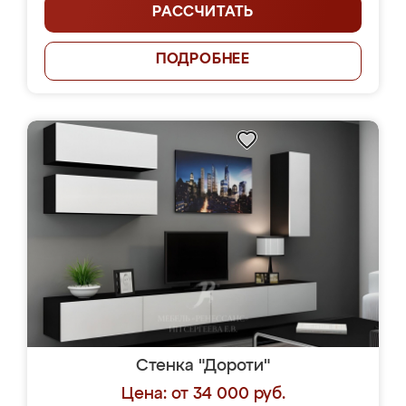
РАССЧИТАТЬ
ПОДРОБНЕЕ
Стенка "Дороти"
Цена: от 34 000 руб.