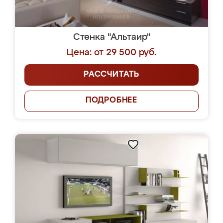
Стенка "Альтаир"
Цена: от 29 500 руб.
РАССЧИТАТЬ
ПОДРОБНЕЕ