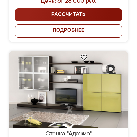
Цена: от 28 000 руб.
РАССЧИТАТЬ
ПОДРОБНЕЕ
Стенка "Адажио"