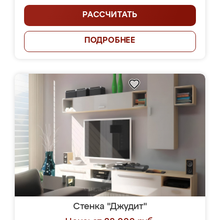
РАССЧИТАТЬ
ПОДРОБНЕЕ
Стенка "Джудит"