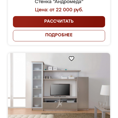
Стенка "Андромеда"
Цена: от 22 000 руб.
РАССЧИТАТЬ
ПОДРОБНЕЕ