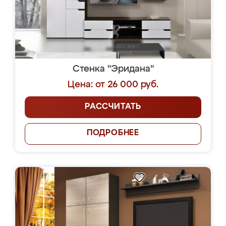
Стенка "Эридана"
Цена: от 26 000 руб.
РАССЧИТАТЬ
ПОДРОБНЕЕ