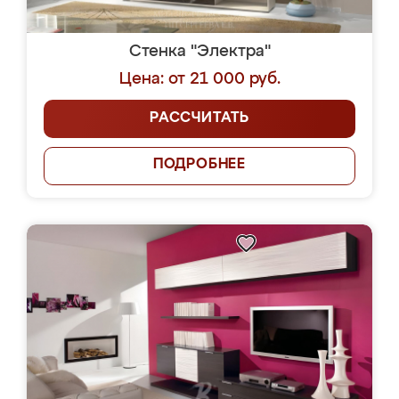
Стенка "Электра"
Цена: от 21 000 руб.
РАССЧИТАТЬ
ПОДРОБНЕЕ