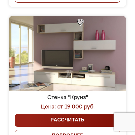
Стенка "Круиз"
Цена: от 19 000 руб.
РАССЧИТАТЬ