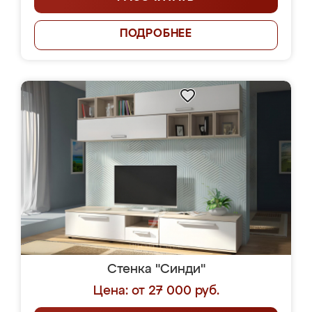
ПОДРОБНЕЕ
Стенка "Синди"
Цена: от 27 000 руб.