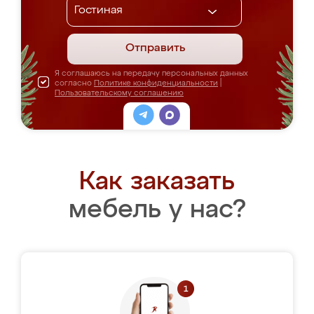
Отправить
Я соглашаюсь на передачу персональных данных
согласно
Политике конфиденциальности
|
Пользовательскому соглашению
Как заказать
мебель у нас?