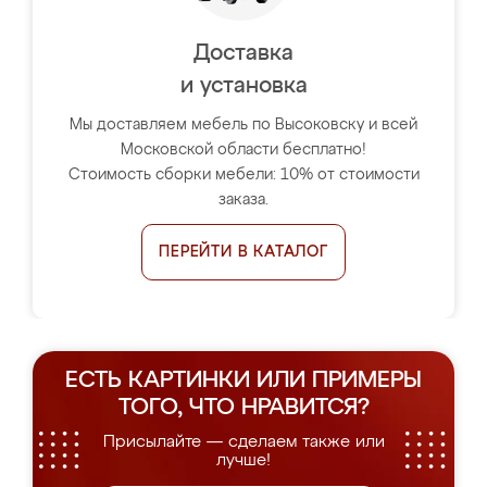
Доставка
и установка
Мы доставляем мебель по Высоковску и всей
Московской области бесплатно!
Стоимость сборки мебели: 10% от стоимости
заказа.
ПЕРЕЙТИ В КАТАЛОГ
ЕСТЬ КАРТИНКИ ИЛИ ПРИМЕРЫ
ТОГО, ЧТО НРАВИТСЯ?
Присылайте — сделаем также или
лучше!