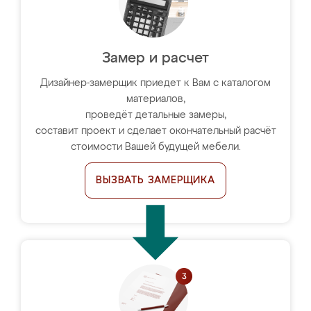
Замер и расчет
Дизайнер-замерщик приедет к Вам с каталогом
материалов,
проведёт детальные замеры,
составит проект и сделает окончательный расчёт
стоимости Вашей будущей мебели.
ВЫЗВАТЬ ЗАМЕРЩИКА