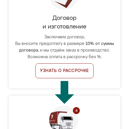
Договор
и изготовление
Заключаем договор,
Вы вносите предоплату в размере
10% от суммы
договора
, и мы отдаём заказ в производство.
Возможна оплата в рассрочку без %.
УЗНАТЬ О РАССРОЧКЕ