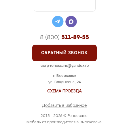
8 (800)
511-89-55
ОБРАТНЫЙ ЗВОНОК
corp-renessans@yandex.ru
г. Высоковск
ул. Владыкина, 24
СХЕМА ПРОЕЗДА
Добавить в избранное
2015 - 2026 © Ренессанс.
Мебель от производителя в Высоковске.