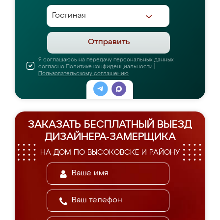
Отправить
Я соглашаюсь на передачу персональных данных
согласно
Политике конфиденциальности
|
Пользовательскому соглашению
ЗАКАЗАТЬ БЕСПЛАТНЫЙ ВЫЕЗД
ДИЗАЙНЕРА-ЗАМЕРЩИКА
НА ДОМ ПО ВЫСОКОВСКЕ И РАЙОНУ