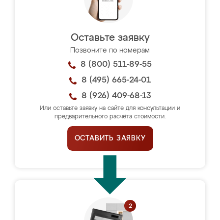
Оставьте заявку
Позвоните по номерам
8 (800) 511-89-55
8 (495) 665-24-01
8 (926) 409-68-13
Или оставьте заявку на сайте для консультации и
предварительного расчёта стоимости.
ОСТАВИТЬ ЗАЯВКУ