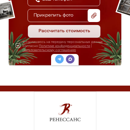
Прикрепить фото
Рассчитать стоимость
Я соглашаюсь на передачу персональных данных
согласно
Политике конфиденциальности
|
Пользовательскому соглашению