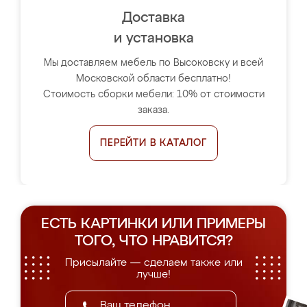
Доставка
и установка
Мы доставляем мебель по Высоковску и всей
Московской области бесплатно!
Стоимость сборки мебели: 10% от стоимости
заказа.
ПЕРЕЙТИ В КАТАЛОГ
ЕСТЬ КАРТИНКИ ИЛИ ПРИМЕРЫ
ТОГО, ЧТО НРАВИТСЯ?
Присылайте — сделаем также или
лучше!