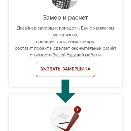
Замер и расчет
Дизайнер-замерщик приедет к Вам с каталогом
материалов,
проведёт детальные замеры,
составит проект и сделает окончательный расчёт
стоимости Вашей будущей мебели.
ВЫЗВАТЬ ЗАМЕРЩИКА