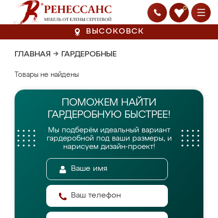
0
ВЫСОКОВСК
ГЛАВНАЯ
→
ГАРДЕРОБНЫЕ
Товары не найдены
ПОМОЖЕМ НАЙТИ
ГАРДЕРОБНУЮ БЫСТРЕЕ!
Мы подберём идеальный вариант
гардеробной
под ваши размеры, и
нарисуем дизайн-проект!