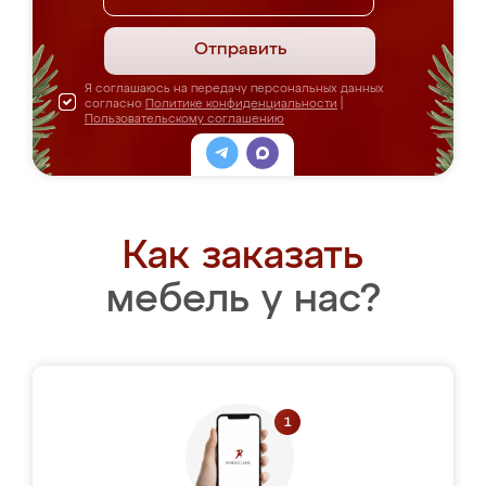
Отправить
Я соглашаюсь на передачу персональных данных
согласно
Политике конфиденциальности
|
Пользовательскому соглашению
Как заказать
мебель у нас?