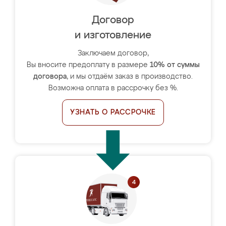
Договор
и изготовление
Заключаем договор,
Вы вносите предоплату в размере
10% от суммы
договора
, и мы отдаём заказ в производство.
Возможна оплата в рассрочку без %.
УЗНАТЬ О РАССРОЧКЕ