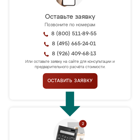
Оставьте заявку
Позвоните по номерам
8 (800) 511-89-55
8 (495) 665-24-01
8 (926) 409-68-13
Или оставьте заявку на сайте для консультации и
предварительного расчёта стоимости.
ОСТАВИТЬ ЗАЯВКУ