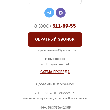
8 (800)
511-89-55
ОБРАТНЫЙ ЗВОНОК
corp-renessans@yandex.ru
г. Высоковск
ул. Владыкина, 24
СХЕМА ПРОЕЗДА
Добавить в избранное
2015 - 2026 © Ренессанс.
Мебель от производителя в Высоковске.
ИНН: 580313642057