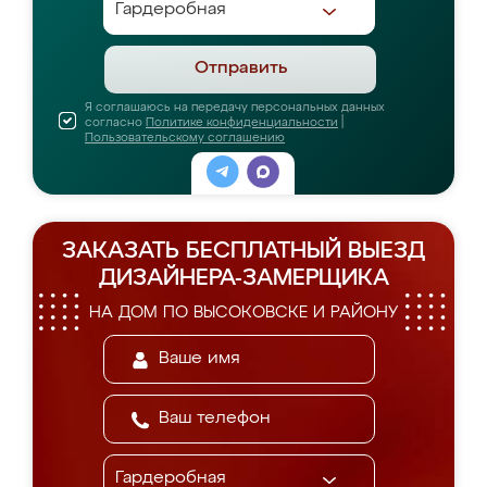
Отправить
Я соглашаюсь на передачу персональных данных
согласно
Политике конфиденциальности
|
Пользовательскому соглашению
ЗАКАЗАТЬ БЕСПЛАТНЫЙ ВЫЕЗД
ДИЗАЙНЕРА-ЗАМЕРЩИКА
НА ДОМ ПО ВЫСОКОВСКЕ И РАЙОНУ